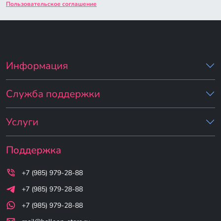
Пользовательское соглашение
Информация
Служба поддержки
Услуги
Поддержка
+7 (985) 979-28-88
+7 (985) 979-28-88
+7 (985) 979-28-88