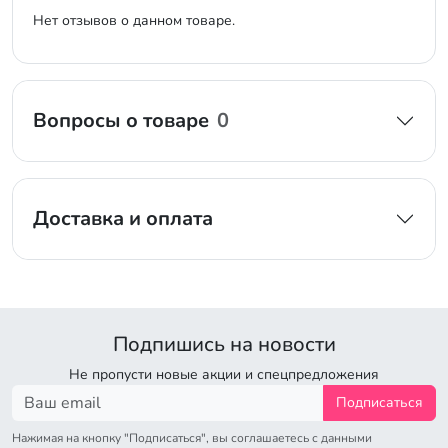
Нет отзывов о данном товаре.
Вопросы о товаре
0
Доставка и оплата
Подпишись на новости
Не пропусти новые акции и спецпредложения
Подписаться
Нажимая на кнопку "Подписаться", вы соглашаетесь с данными