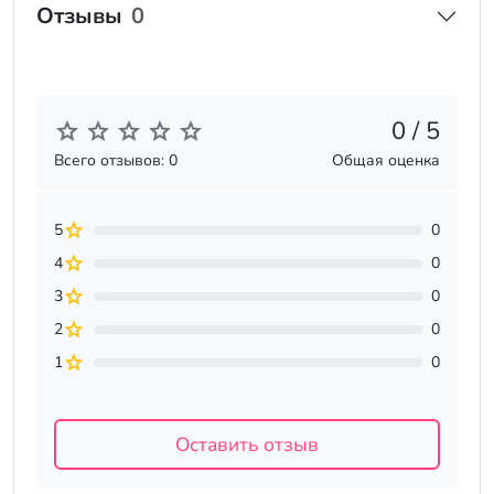
Отзывы
0
0 / 5
Всего отзывов: 0
Общая оценка
5
0
4
0
3
0
2
0
1
0
Оставить отзыв