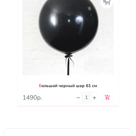
Большой черный шар 61 см
1490р.