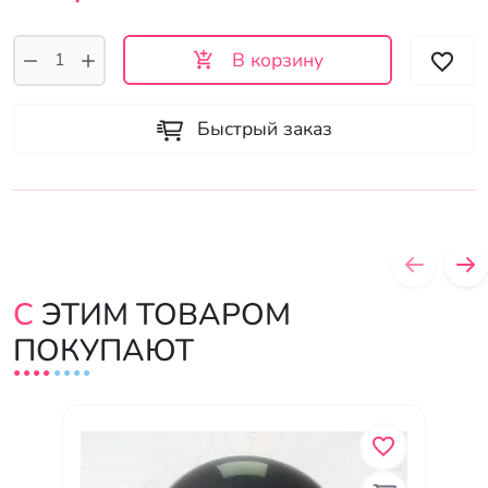
В корзину
Быстрый заказ
С ЭТИМ ТОВАРОМ
ПОКУПАЮТ