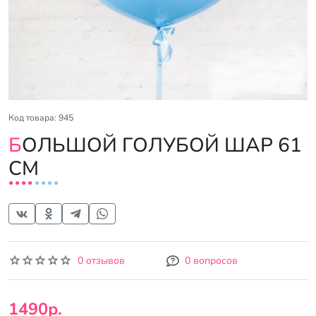
Код товара: 945
БОЛЬШОЙ ГОЛУБОЙ ШАР 61
СМ
0 отзывов
0 вопросов
1490р.