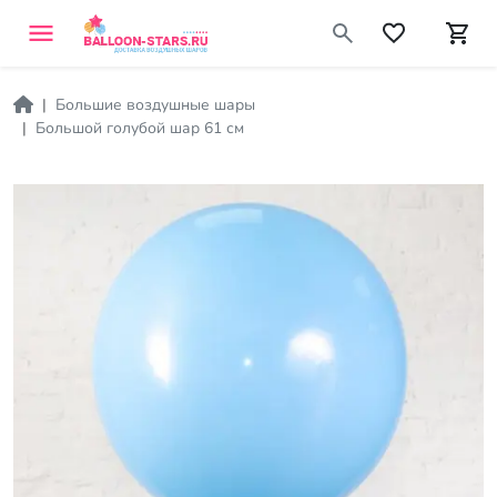
Большие воздушные шары
Большой голубой шар 61 см