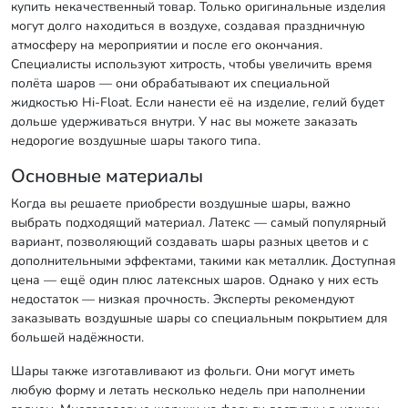
купить некачественный товар. Только оригинальные изделия
могут долго находиться в воздухе, создавая праздничную
атмосферу на мероприятии и после его окончания.
Специалисты используют хитрость, чтобы увеличить время
полёта шаров — они обрабатывают их специальной
жидкостью Hi-Float. Если нанести её на изделие, гелий будет
дольше удерживаться внутри. У нас вы можете заказать
недорогие воздушные шары такого типа.
Основные материалы
Когда вы решаете приобрести воздушные шары, важно
выбрать подходящий материал. Латекс — самый популярный
вариант, позволяющий создавать шары разных цветов и с
дополнительными эффектами, такими как металлик. Доступная
цена — ещё один плюс латексных шаров. Однако у них есть
недостаток — низкая прочность. Эксперты рекомендуют
заказывать воздушные шары со специальным покрытием для
большей надёжности.
Шары также изготавливают из фольги. Они могут иметь
любую форму и летать несколько недель при наполнении