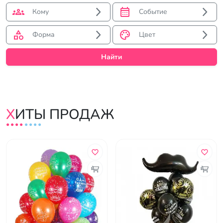
Кому
Событие
Форма
Цвет
Найти
ХИТЫ ПРОДАЖ