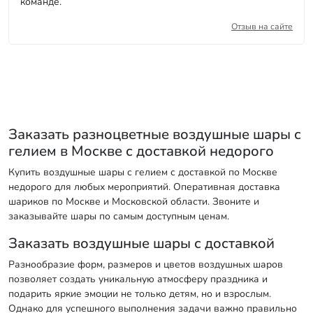
команде.
Отзыв на сайте
Заказать разноцветные воздушные шары с
гелием в Москве с доставкой недорого
Купить воздушные шары с гелием с доставкой по Москве
недорого для любых мероприятий. Оперативная доставка
шариков по Москве и Московской области. Звоните и
заказывайте шары по самым доступным ценам.
Заказать воздушные шары с доставкой
Разнообразие форм, размеров и цветов воздушных шаров
позволяет создать уникальную атмосферу праздника и
подарить яркие эмоции не только детям, но и взрослым.
Однако для успешного выполнения задачи важно правильно