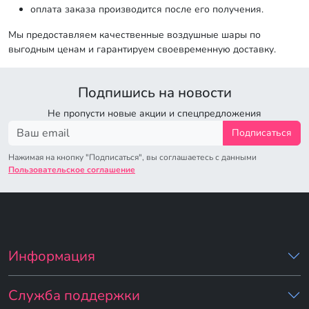
оплата заказа производится после его получения.
Мы предоставляем качественные воздушные шары по
выгодным ценам и гарантируем своевременную доставку.
Подпишись на новости
Не пропусти новые акции и спецпредложения
Подписаться
Нажимая на кнопку "Подписаться", вы соглашаетесь с данными
Пользовательское соглашение
Информация
Служба поддержки