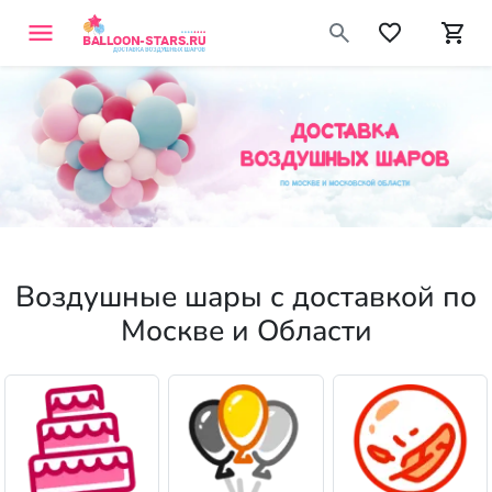
Воздушные шары с доставкой по
Москве и Области