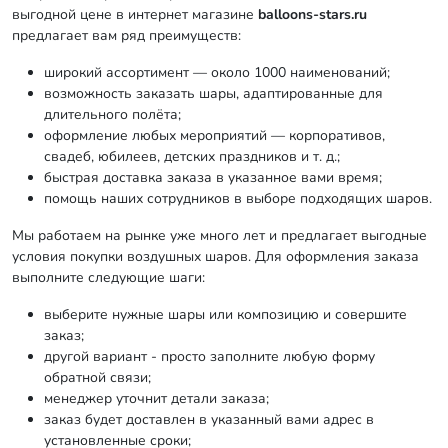
выгодной цене в интернет магазине
balloons-stars.ru
предлагает вам ряд преимуществ:
широкий ассортимент — около 1000 наименований;
возможность заказать шары, адаптированные для
длительного полёта;
оформление любых мероприятий — корпоративов,
свадеб, юбилеев, детских праздников и т. д.;
быстрая доставка заказа в указанное вами время;
помощь наших сотрудников в выборе подходящих шаров.
Мы работаем на рынке уже много лет и предлагает выгодные
условия покупки воздушных шаров. Для оформления заказа
выполните следующие шаги:
выберите нужные шары или композицию и совершите
заказ;
другой вариант - просто заполните любую форму
обратной связи;
менеджер уточнит детали заказа;
заказ будет доставлен в указанный вами адрес в
установленные сроки;