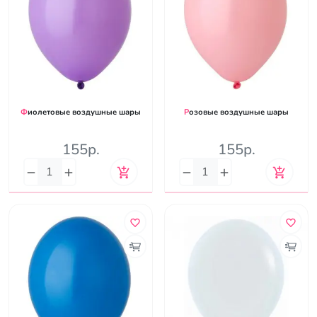
Фиолетовые воздушные шары
Розовые воздушные шары
155р.
155р.