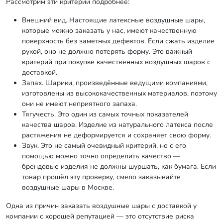
Рассмотрим эти критерии подробнее:
Внешний вид. Настоящие латексные воздушные шары,
которые можно заказать у нас, имеют качественную
поверхность без заметных дефектов. Если сжать изделие
рукой, оно не должно потерять форму. Это важный
критерий при покупке качественных воздушных шаров с
доставкой.
Запах. Шарики, произведённые ведущими компаниями,
изготовлены из высококачественных материалов, поэтому
они не имеют неприятного запаха.
Тягучесть. Это один из самых точных показателей
качества шаров. Изделие из натурального латекса после
растяжения не деформируется и сохраняет свою форму.
Звук. Это не самый очевидный критерий, но с его
помощью можно точно определить качество —
брендовые изделия не должны шуршать, как бумага. Если
товар прошёл эту проверку, смело заказывайте
воздушные шары в Москве.
Одна из причин заказать воздушные шары с доставкой у
компании с хорошей репутацией — это отсутствие риска