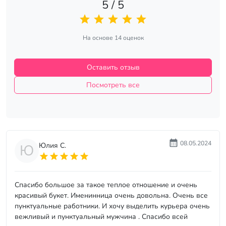
5 / 5
На основе 14 оценок
Оставить отзыв
Посмотреть все
08.05.2024
Юлия С.
Ю
Спасибо большое за такое теплое отношение и очень
красивый букет. Именинница очень довольна. Очень все
пунктуальные работники. И хочу выделить курьера очень
вежливый и пунктуальный мужчина . Спасибо всей