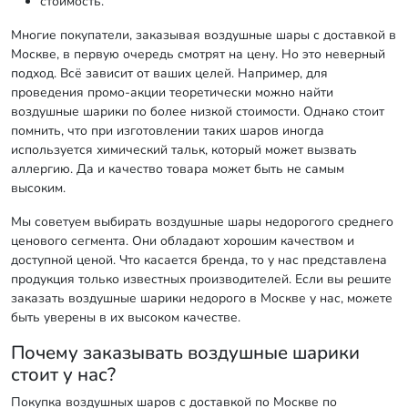
стоимость.
Многие покупатели, заказывая воздушные шары с доставкой в
Москве, в первую очередь смотрят на цену. Но это неверный
подход. Всё зависит от ваших целей. Например, для
проведения промо-акции теоретически можно найти
воздушные шарики по более низкой стоимости. Однако стоит
помнить, что при изготовлении таких шаров иногда
используется химический тальк, который может вызвать
аллергию. Да и качество товара может быть не самым
высоким.
Мы советуем выбирать воздушные шары недорогого среднего
ценового сегмента. Они обладают хорошим качеством и
доступной ценой. Что касается бренда, то у нас представлена
продукция только известных производителей. Если вы решите
заказать воздушные шарики недорого в Москве у нас, можете
быть уверены в их высоком качестве.
Почему заказывать воздушные шарики
стоит у нас?
Покупка воздушных шаров с доставкой по Москве по