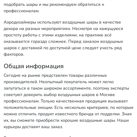
подобрать шары и мы рекомендуем обратиться к
профессионалам.
Аэродизайнеры используют воздушные шары в качестве
декора на разных мероприятиях. Несмотря на кажущуюся
простоту работы с этими изделиями, на практике всё
оказывается гораздо сложнее. Перед заказом воздушных
шаров с доставкой по доступной цене следует учесть ряд
факторов.
Общая информация
Сегодня на рынке представлен товары различных
производителей. Неопытный покупатель может легко
запутаться в таком широком ассортименте, поэтому эксперты
советуют доверить выбор воздушных шаров в Москве
профессионалам. Только качественная продукция вызывает
положительные эмоции. Есть несколько критериев, по которым
можно отличить продукт известного бренда от подделки. Зная
их, вы сможете приобрести хорошие воздушные шары. Наши
курьеры доставят ваш заказ.