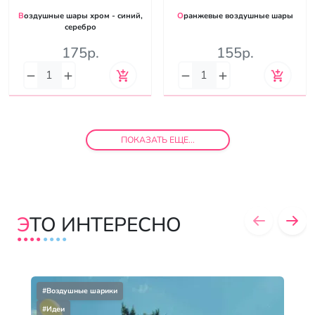
Воздушные шары хром - синий,
Оранжевые воздушные шары
серебро
175р.
155р.
ПОКАЗАТЬ ЕЩЕ...
ЭТО ИНТЕРЕСНО
#Воздушные шарики
#Идеи