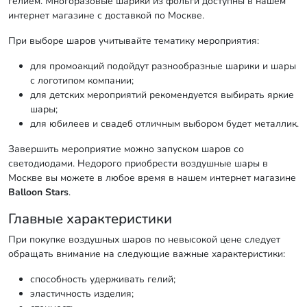
гелием. Многоразовые шарики из фольги доступны в нашем
интернет магазине с доставкой по Москве.
При выборе шаров учитывайте тематику мероприятия:
для промоакций подойдут разнообразные шарики и шары
с логотипом компании;
для детских мероприятий рекомендуется выбирать яркие
шары;
для юбилеев и свадеб отличным выбором будет металлик.
Завершить мероприятие можно запуском шаров со
светодиодами. Недорого приобрести воздушные шары в
Москве вы можете в любое время в нашем интернет магазине
Balloon Stars
.
Главные характеристики
При покупке воздушных шаров по невысокой цене следует
обращать внимание на следующие важные характеристики:
способность удерживать гелий;
эластичность изделия;