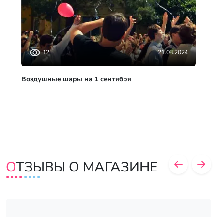
21.08.2024
12
Воздушные шары на 1 сентября
ОТЗЫВЫ О МАГАЗИНЕ