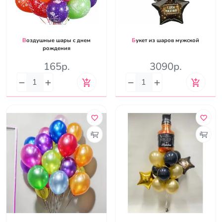
Воздушные шары с днем
Букет из шаров мужской
рождения
165р.
3090р.