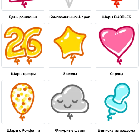
День рождения
Композиции из Шаров
Шары BUBBLES
Шары цифры
Звезды
Сердца
Шары с Конфетти
Фигурные шары
Выписка из роддома