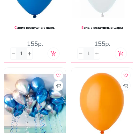
Синие воздушные шары
Белые воздушные шары
155р.
155р.