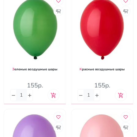
Зеленые воздушные шары
Красные воздушные шары
155р.
155р.