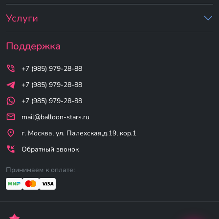
Услуги
Поддержка
+7 (985) 979-28-88
+7 (985) 979-28-88
+7 (985) 979-28-88
mail@balloon-stars.ru
г. Москва, ул. Палехская,д.19, кор.1
Обратный звонок
Принимаем к оплате: