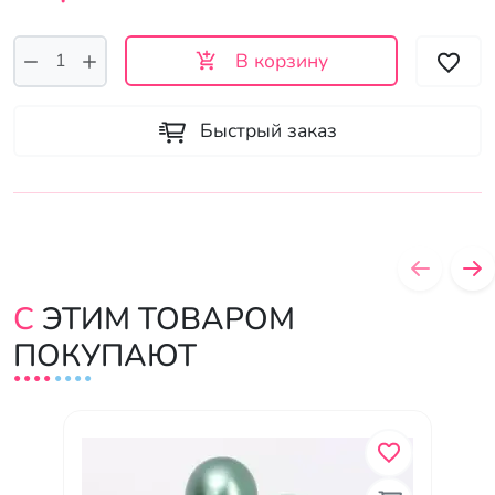
В корзину
Быстрый заказ
С ЭТИМ ТОВАРОМ
ПОКУПАЮТ