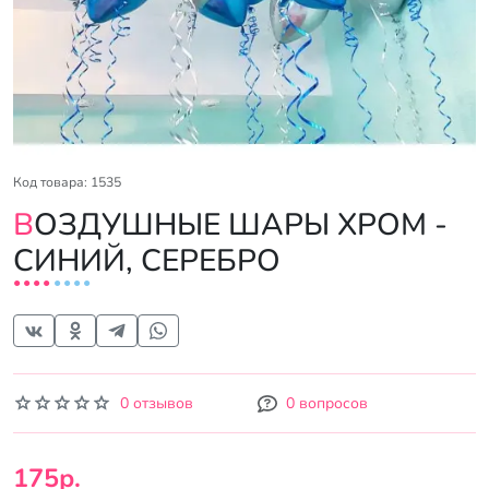
Код товара: 1535
ВОЗДУШНЫЕ ШАРЫ ХРОМ -
СИНИЙ, СЕРЕБРО
0 отзывов
0 вопросов
175р.