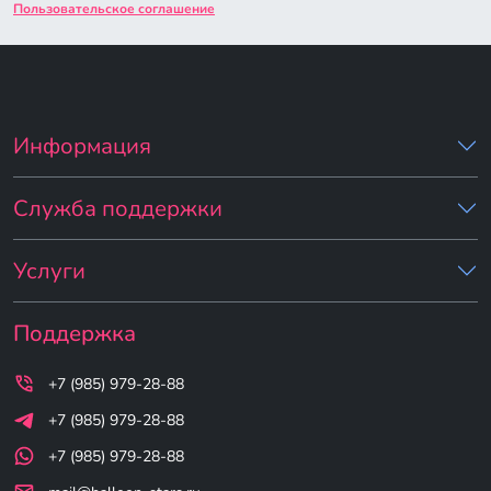
Пользовательское соглашение
Информация
Служба поддержки
Услуги
Поддержка
+7 (985) 979-28-88
+7 (985) 979-28-88
+7 (985) 979-28-88