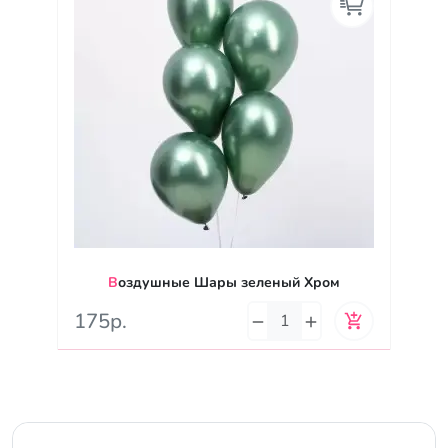
Воздушные Шары зеленый Хром
175р.