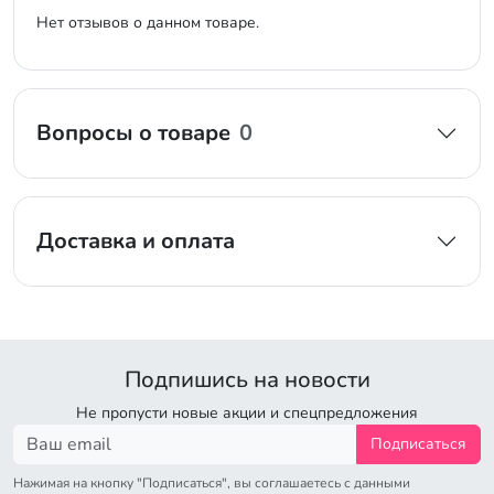
Нет отзывов о данном товаре.
Вопросы о товаре
0
Доставка и оплата
Подпишись на новости
Не пропусти новые акции и спецпредложения
Подписаться
Нажимая на кнопку "Подписаться", вы соглашаетесь с данными