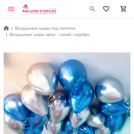
Воздушные шары под потолок
Воздушные шары хром - синий, серебро