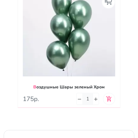
Воздушные Шары зеленый Хром
175р.