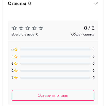
Отзывы
0
0 / 5
Всего отзывов: 0
Общая оценка
5
0
4
0
3
0
2
0
1
0
Оставить отзыв