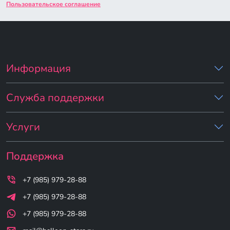
Пользовательское соглашение
Информация
Служба поддержки
Услуги
Поддержка
+7 (985) 979-28-88
+7 (985) 979-28-88
+7 (985) 979-28-88