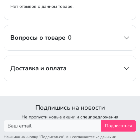
Нет отзывов о данном товаре.
Вопросы о товаре
0
Доставка и оплата
Подпишись на новости
Не пропусти новые акции и спецпредложения
Подписаться
Нажимая на кнопку "Подписаться", вы соглашаетесь с данными