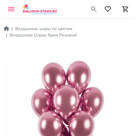
Воздушные шары по цветам
Воздушные Шары Хром Розовый