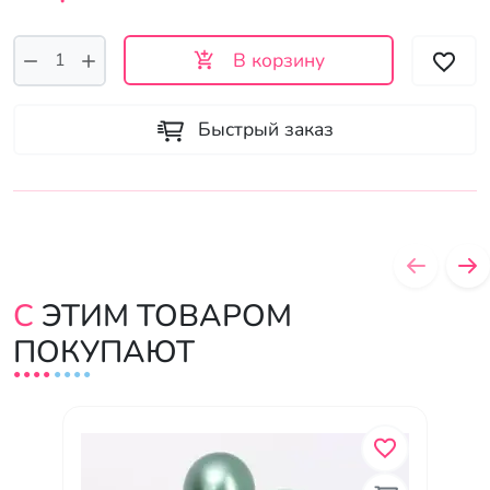
В корзину
Быстрый заказ
С ЭТИМ ТОВАРОМ
ПОКУПАЮТ