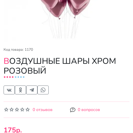
Код товара: 1170
ВОЗДУШНЫЕ ШАРЫ ХРОМ
РОЗОВЫЙ
0 отзывов
0 вопросов
175р.