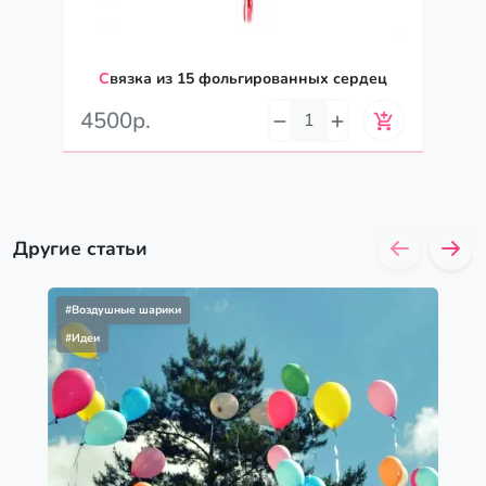
Связка из 15 фольгированных сердец
4500р.
Другие статьи
#Воздушные шарики
#Идеи