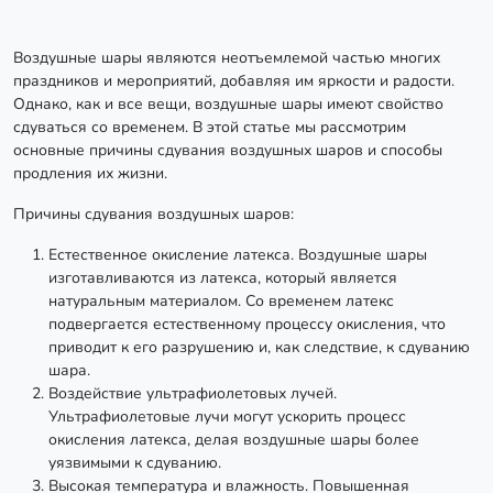
Воздушные шары являются неотъемлемой частью многих
праздников и мероприятий, добавляя им яркости и радости.
Однако, как и все вещи, воздушные шары имеют свойство
сдуваться со временем. В этой статье мы рассмотрим
основные причины сдувания воздушных шаров и способы
продления их жизни.
Причины сдувания воздушных шаров:
Естественное окисление латекса. Воздушные шары
изготавливаются из латекса, который является
натуральным материалом. Со временем латекс
подвергается естественному процессу окисления, что
приводит к его разрушению и, как следствие, к сдуванию
шара.
Воздействие ультрафиолетовых лучей.
Ультрафиолетовые лучи могут ускорить процесс
окисления латекса, делая воздушные шары более
уязвимыми к сдуванию.
Высокая температура и влажность. Повышенная