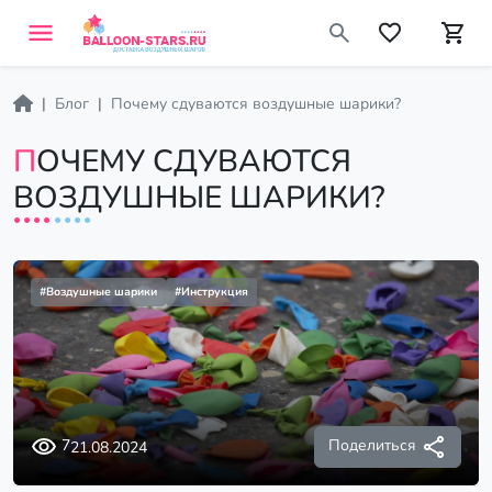
Блог
Почему сдуваются воздушные шарики?
ПОЧЕМУ СДУВАЮТСЯ
ВОЗДУШНЫЕ ШАРИКИ?
#Воздушные шарики
#Инструкция
Поделиться
7
21.08.2024