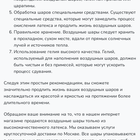
царапины.
Обработка шаров специальными средствами. Существуют
специальные средства, которые могут замедлить процесс
окисления латекса и продлить жизнь воздушных шаров.
Правильное хранение. Воздушные шары следует хранить
в прохладном, сухом месте, вдали от прямых солнечных
лучей и источников тепла.
Использование гелия высокого качества. Гелий,
используемый для наполнения воздушных шаров, должен
быть чистым и без примесей, которые могут ускорить
процесс сдувания.
Следуя этим простым рекомендациям, вы сможете
значительно продлить жизнь ваших воздушных шаров и
наслаждаться их красотой и яркостью на протяжении более
длительного времени.
Обращаем ваше внимание на то, что в нашем интернет
магазине продаются воздушные шары только из
высококачественного латекса. Мы оказываем услуги
круглосуточной доставки по Москве. Все шары упаковываются