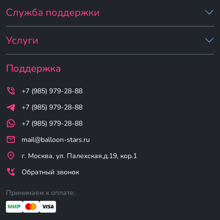
Служба поддержки
Услуги
Поддержка
+7 (985) 979-28-88
+7 (985) 979-28-88
+7 (985) 979-28-88
mail@balloon-stars.ru
г. Москва, ул. Палехская,д.19, кор.1
Обратный звонок
Принимаем к оплате: