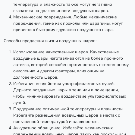
температура и влажность также могут негативно
сказаться на долговечности воздушных шаров.
Механические повреждения. Любые механические
повреждения, такие как проколы или царапины, могут
привести к быстрому сдуванию воздушного шара.
Способы продления жизни воздушных шаров:
Использование качественных шаров. Качественные
воздушные шары изготавливаются из более прочного
латекса, который способен противостоять естественному
окислению и другим факторам, влияющим на
долговечность шаров.
Избегание воздействия ультрафиолетовых лучей.
Держите воздушные шары в тени или в помещении,
чтобы минимизировать воздействие ультрафиолетовых
лучей.
Поддержание оптимальной температуры и влажности.
Избегайте размещения воздушных шаров в местах с
повышенной температурой и влажностью.
Аккуратное обращение. Избегайте механических
повреждений воздушных шаров, таких как проколы или