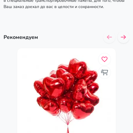
в специальные транспортировочные пакеты, для того, чтобы
Ваш заказ доехал до вас в целости и сохранности.
Рекомендуем