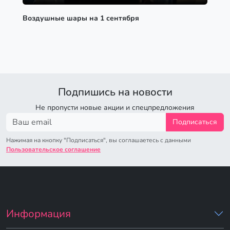
Воздушные шары на 1 сентября
Подпишись на новости
Не пропусти новые акции и спецпредложения
Подписаться
Нажимая на кнопку "Подписаться", вы соглашаетесь с данными
Пользовательское соглашение
Информация