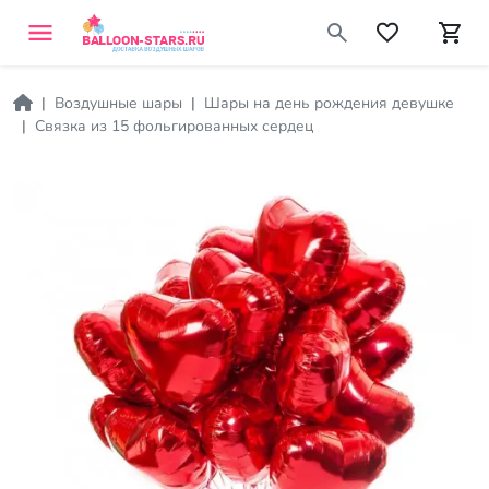
Воздушные шары
Шары на день рождения девушке
Связка из 15 фольгированных сердец