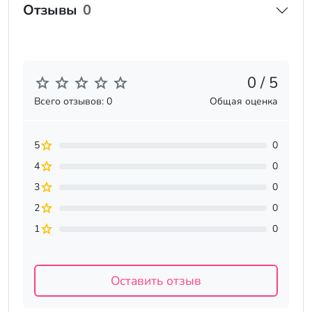
Отзывы
0
0 / 5
Всего отзывов: 0
Общая оценка
5
0
4
0
3
0
2
0
1
0
Оставить отзыв