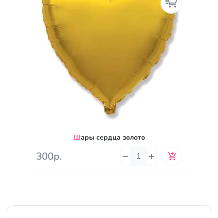
Шары сердца золото
300р.