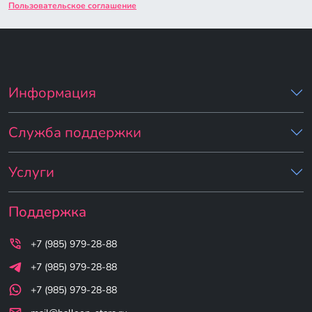
Пользовательское соглашение
Информация
Служба поддержки
Услуги
Поддержка
+7 (985) 979-28-88
+7 (985) 979-28-88
+7 (985) 979-28-88