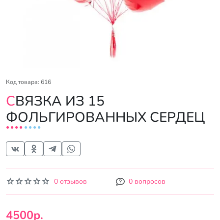
Код товара: 616
СВЯЗКА ИЗ 15
ФОЛЬГИРОВАННЫХ СЕРДЕЦ
0 отзывов
0 вопросов
4500р.