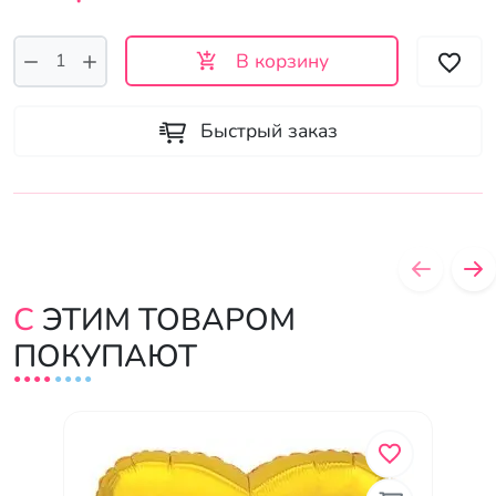
В корзину
Быстрый заказ
С ЭТИМ ТОВАРОМ
ПОКУПАЮТ