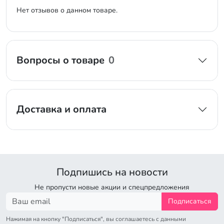
Нет отзывов о данном товаре.
Вопросы о товаре
0
Доставка и оплата
Подпишись на новости
Не пропусти новые акции и спецпредложения
Подписаться
Нажимая на кнопку "Подписаться", вы соглашаетесь с данными