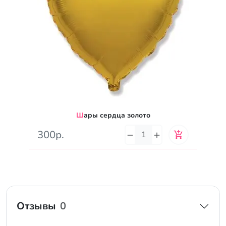
Шары сердца золото
300р.
Отзывы
0