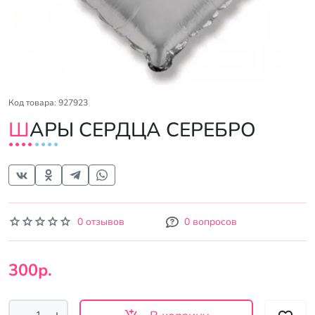
Код товара: 927923
ШАРЫ СЕРДЦА СЕРЕБРО
0 отзывов
0 вопросов
300р.