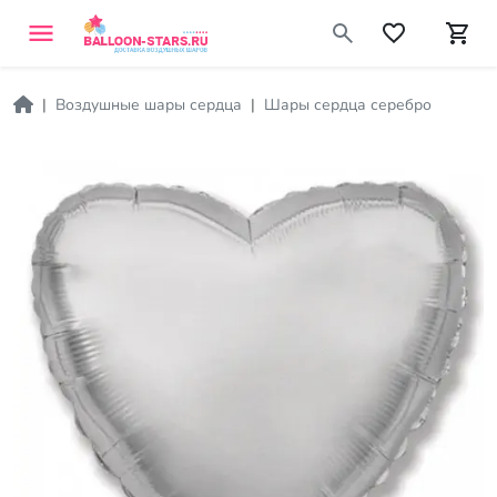
Воздушные шары сердца
Шары сердца серебро