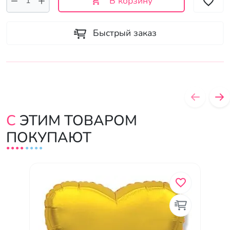
В корзину
Быстрый заказ
С ЭТИМ ТОВАРОМ
ПОКУПАЮТ