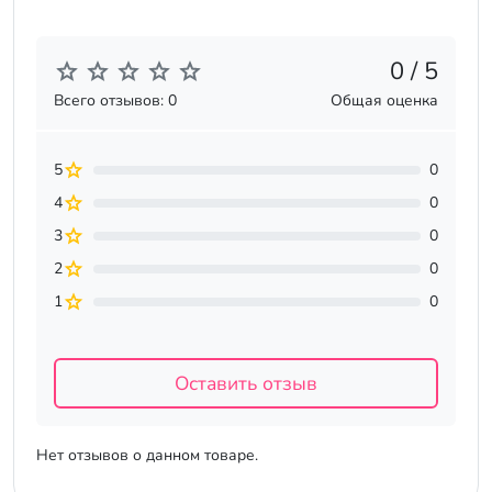
0 / 5
Всего отзывов: 0
Общая оценка
5
0
4
0
3
0
2
0
1
0
Оставить отзыв
Нет отзывов о данном товаре.