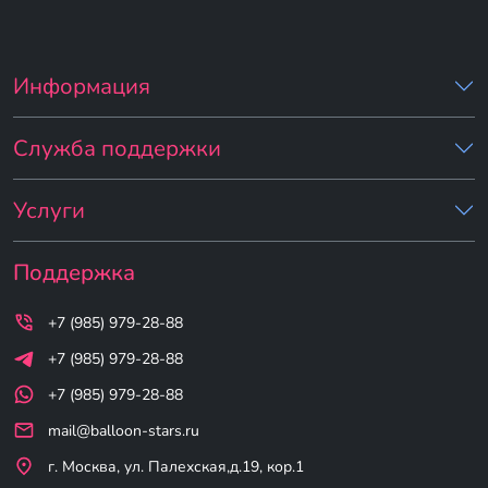
Информация
Служба поддержки
Услуги
Поддержка
+7 (985) 979-28-88
+7 (985) 979-28-88
+7 (985) 979-28-88
mail@balloon-stars.ru
г. Москва, ул. Палехская,д.19, кор.1