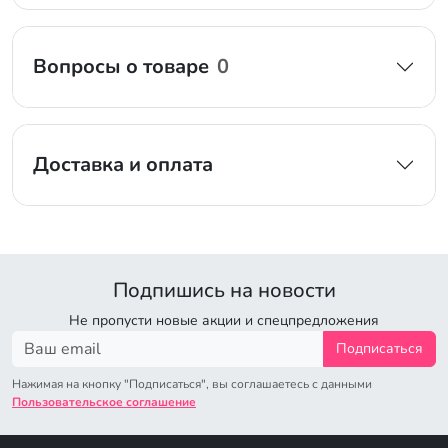
Вопросы о товаре
0
Доставка и оплата
Подпишись на новости
Не пропусти новые акции и спецпредложения
Подписаться
Нажимая на кнопку "Подписаться", вы соглашаетесь с данными
Пользовательское соглашение