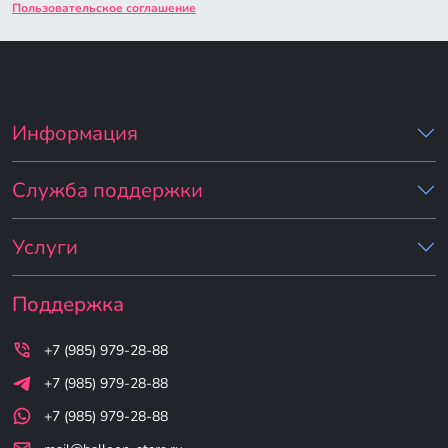
Пользовательское соглашение
Информация
Служба поддержки
Услуги
Поддержка
+7 (985) 979-28-88
+7 (985) 979-28-88
+7 (985) 979-28-88