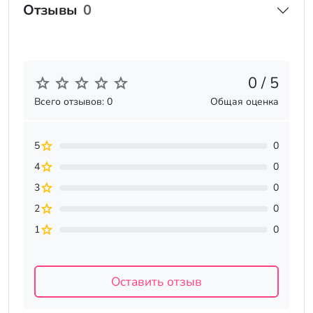
Отзывы
0
0 / 5
Всего отзывов: 0
Общая оценка
5
0
4
0
3
0
2
0
1
0
Оставить отзыв