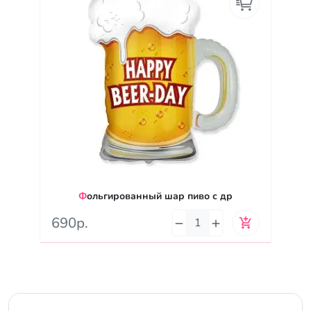
Фольгированный шар пиво с др
690р.