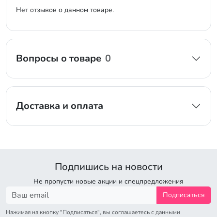
Нет отзывов о данном товаре.
Вопросы о товаре
0
Доставка и оплата
Подпишись на новости
Не пропусти новые акции и спецпредложения
Подписаться
Нажимая на кнопку "Подписаться", вы соглашаетесь с данными