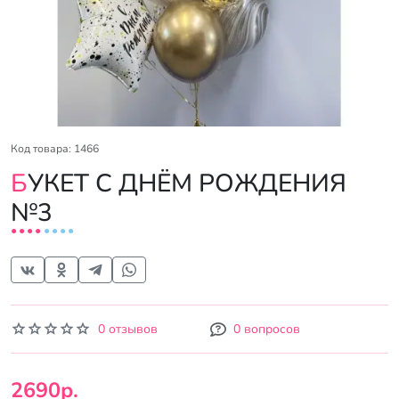
Код товара: 1466
БУКЕТ С ДНЁМ РОЖДЕНИЯ
№3
0 отзывов
0 вопросов
2690р.