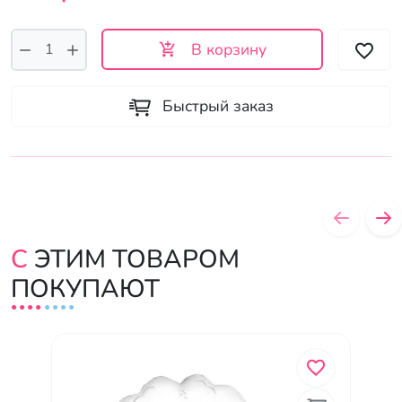
В корзину
Быстрый заказ
С ЭТИМ ТОВАРОМ
ПОКУПАЮТ