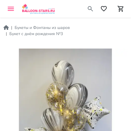
Букеты и Фонтаны из шаров
Букет с днём рождения №3