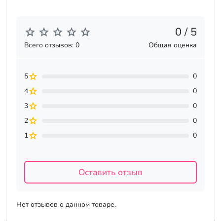
0 / 5
Всего отзывов: 0
Общая оценка
5
0
4
0
3
0
2
0
1
0
Оставить отзыв
Нет отзывов о данном товаре.