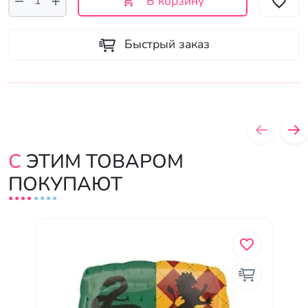
В корзину
Быстрый заказ
С ЭТИМ ТОВАРОМ
ПОКУПАЮТ