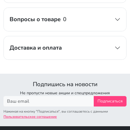
Вопросы о товаре
0
Доставка и оплата
Подпишись на новости
Не пропусти новые акции и спецпредложения
Подписаться
Нажимая на кнопку "Подписаться", вы соглашаетесь с данными
Пользовательское соглашение