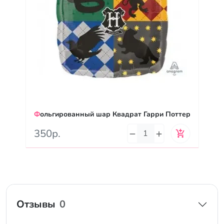
Фольгированный шар Квадрат Гарри Поттер
350р.
Отзывы
0