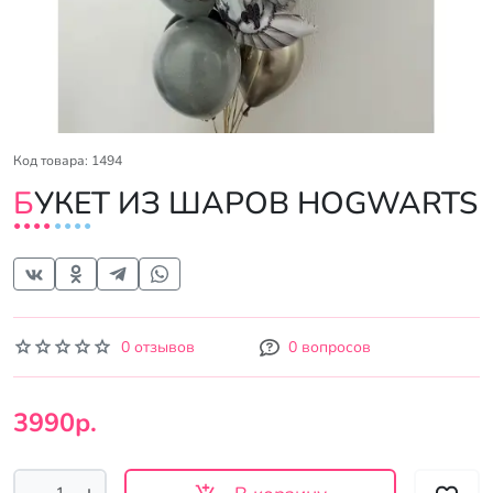
Код товара: 1494
БУКЕТ ИЗ ШАРОВ HOGWARTS
0 отзывов
0 вопросов
3990р.