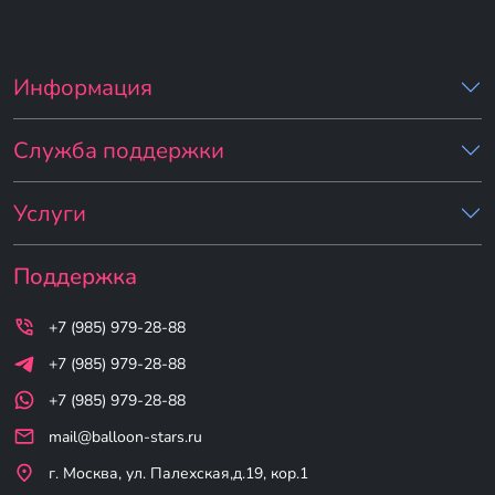
Информация
Служба поддержки
Услуги
Поддержка
+7 (985) 979-28-88
+7 (985) 979-28-88
+7 (985) 979-28-88
mail@balloon-stars.ru
г. Москва, ул. Палехская,д.19, кор.1