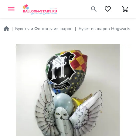
Букеты и Фонтаны из шаров
Букет из шаров Hogwarts