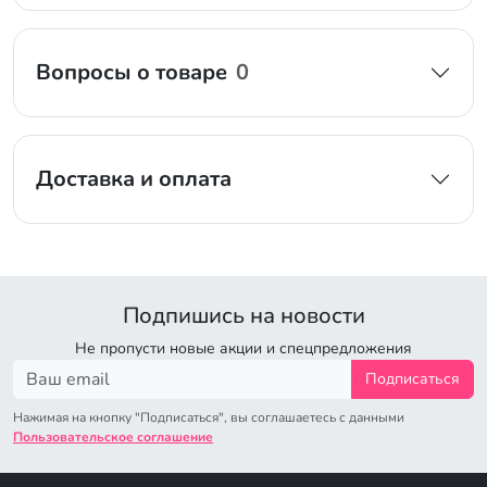
Вопросы о товаре
0
Доставка и оплата
Подпишись на новости
Не пропусти новые акции и спецпредложения
Подписаться
Нажимая на кнопку "Подписаться", вы соглашаетесь с данными
Пользовательское соглашение