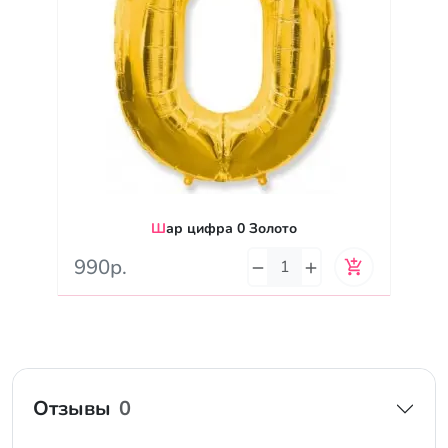
Шар цифра 0 Золото
990р.
Отзывы
0