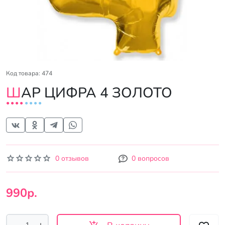
Код товара: 474
ШАР ЦИФРА 4 ЗОЛОТО
0 отзывов
0 вопросов
990р.