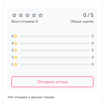
0 / 5
Всего отзывов: 0
Общая оценка
5
0
4
0
3
0
2
0
1
0
Оставить отзыв
Нет отзывов о данном товаре.