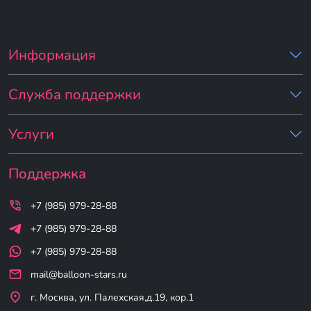
Информация
Служба поддержки
Услуги
Поддержка
+7 (985) 979-28-88
+7 (985) 979-28-88
+7 (985) 979-28-88
mail@balloon-stars.ru
г. Москва, ул. Палехская,д.19, кор.1