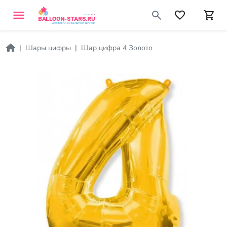
Шары цифры
Шар цифра 4 Золото