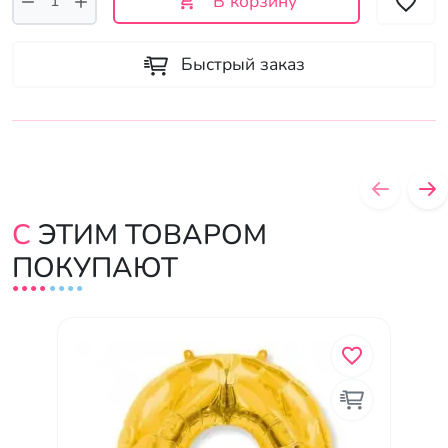
В корзину
Быстрый заказ
С ЭТИМ ТОВАРОМ
ПОКУПАЮТ