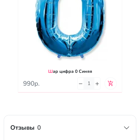
Шар цифра 0 Синяя
990р.
Отзывы
0