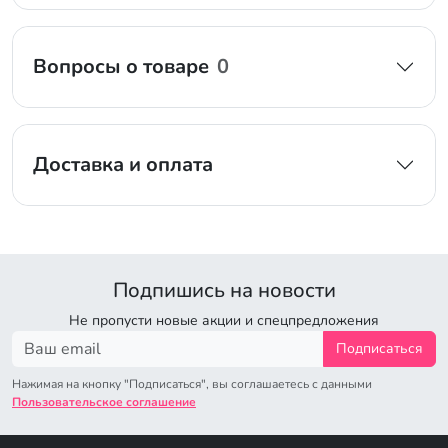
Вопросы о товаре
0
Доставка и оплата
Подпишись на новости
Не пропусти новые акции и спецпредложения
Подписаться
Нажимая на кнопку "Подписаться", вы соглашаетесь с данными
Пользовательское соглашение