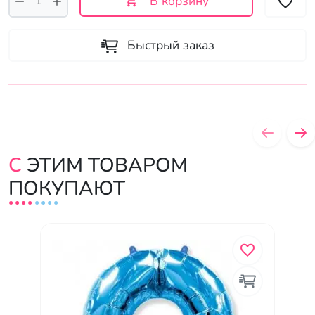
В корзину
Быстрый заказ
С ЭТИМ ТОВАРОМ
ПОКУПАЮТ