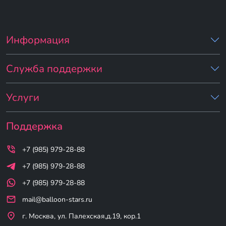
Информация
Служба поддержки
Услуги
Поддержка
+7 (985) 979-28-88
+7 (985) 979-28-88
+7 (985) 979-28-88
mail@balloon-stars.ru
г. Москва, ул. Палехская,д.19, кор.1