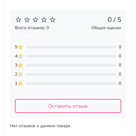
0 / 5
Всего отзывов: 0
Общая оценка
5
0
4
0
3
0
2
0
1
0
Оставить отзыв
Нет отзывов о данном товаре.