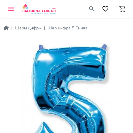
Шары цифры
Шар цифра 5 Синяя