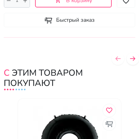
В корзину
Быстрый заказ
С ЭТИМ ТОВАРОМ
ПОКУПАЮТ