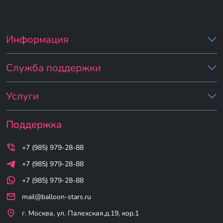
Информация
Служба поддержки
Услуги
Поддержка
+7 (985) 979-28-88
+7 (985) 979-28-88
+7 (985) 979-28-88
mail@balloon-stars.ru
г. Москва, ул. Палехская,д.19, кор.1