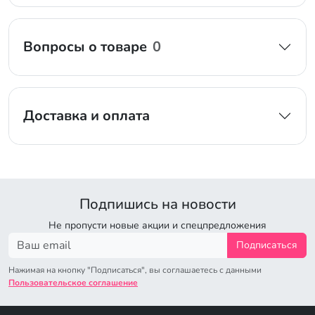
Вопросы о товаре
0
Доставка и оплата
Подпишись на новости
Не пропусти новые акции и спецпредложения
Подписаться
Нажимая на кнопку "Подписаться", вы соглашаетесь с данными
Пользовательское соглашение