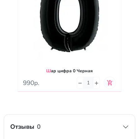
Шар цифра 0 Черная
990р.
Отзывы
0