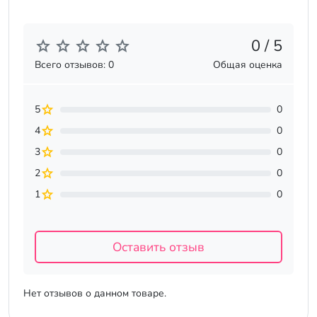
0 / 5
Всего отзывов: 0
Общая оценка
5
0
4
0
3
0
2
0
1
0
Оставить отзыв
Нет отзывов о данном товаре.