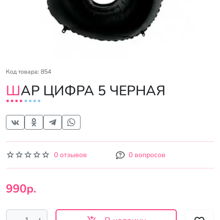
Код товара: 854
ШАР ЦИФРА 5 ЧЕРНАЯ
0 отзывов
0 вопросов
990р.