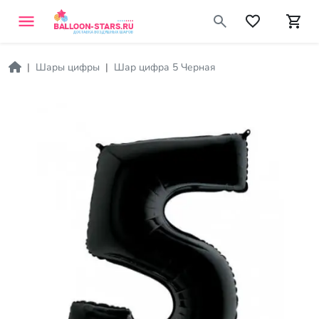
Шары цифры
Шар цифра 5 Черная