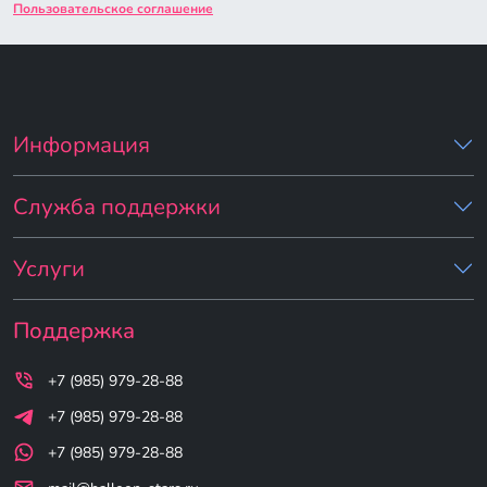
Пользовательское соглашение
Информация
Служба поддержки
Услуги
Поддержка
+7 (985) 979-28-88
+7 (985) 979-28-88
+7 (985) 979-28-88