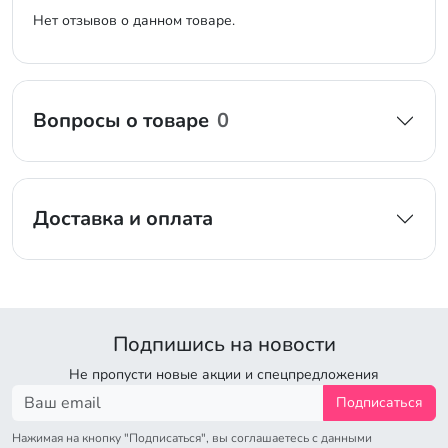
Нет отзывов о данном товаре.
Вопросы о товаре
0
Доставка и оплата
Подпишись на новости
Не пропусти новые акции и спецпредложения
Подписаться
Нажимая на кнопку "Подписаться", вы соглашаетесь с данными