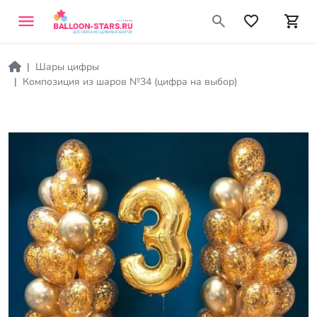
Шары цифры
Композиция из шаров №34 (цифра на выбор)