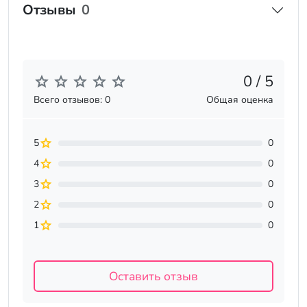
Отзывы
0
0 / 5
Всего отзывов: 0
Общая оценка
5
0
4
0
3
0
2
0
1
0
Оставить отзыв