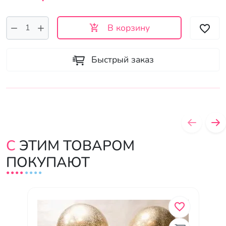
В корзину
Быстрый заказ
С ЭТИМ ТОВАРОМ
ПОКУПАЮТ