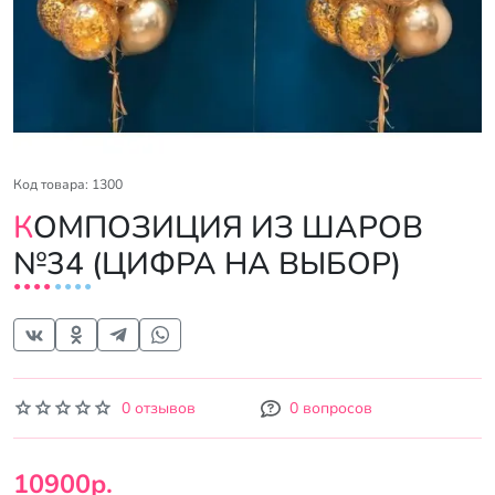
Код товара: 1300
КОМПОЗИЦИЯ ИЗ ШАРОВ
№34 (ЦИФРА НА ВЫБОР)
0 отзывов
0 вопросов
10900р.