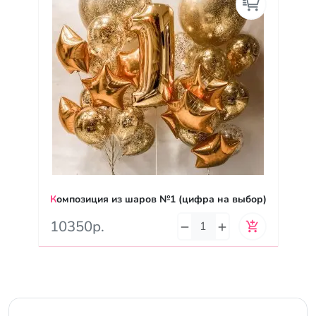
Композиция из шаров №1 (цифра на выбор)
10350р.