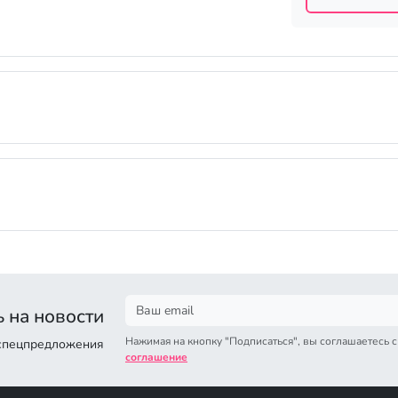
 на новости
Нажимая на кнопку "Подписаться", вы соглашаетесь 
 спецпредложения
соглашение