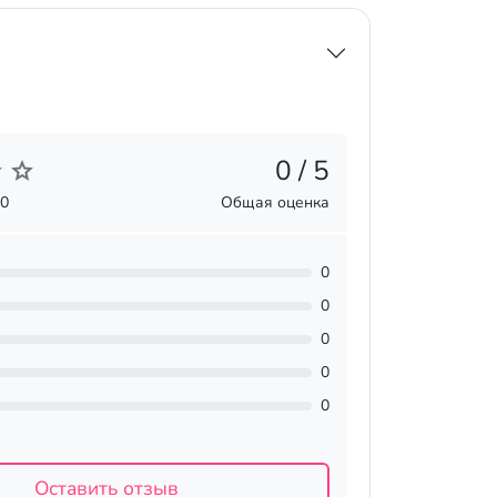
0 / 5
 0
Общая оценка
0
0
0
0
0
Оставить отзыв