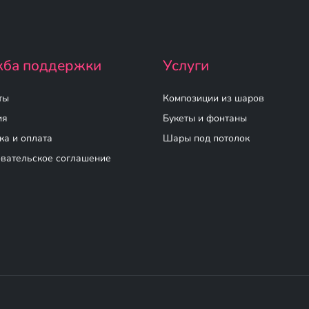
ба поддержки
Услуги
ты
Композиции из шаров
ия
Букеты и фонтаны
ка и оплата
Шары под потолок
вательское соглашение