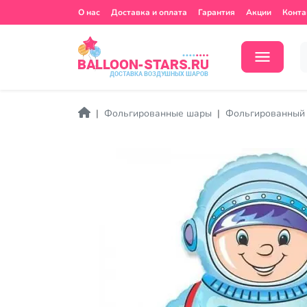
О нас
Доставка и оплата
Гарантия
Акции
Конта
Фольгированные шары
Фольгированный