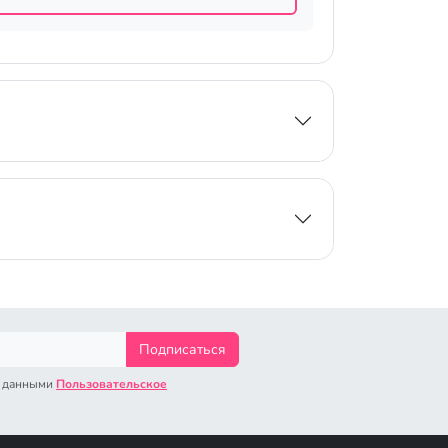
Подписаться
с данными
Пользовательское