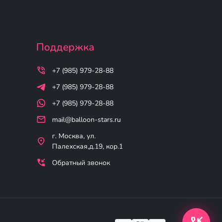
Поддержка
+7 (985) 979-28-88
+7 (985) 979-28-88
+7 (985) 979-28-88
mail@balloon-stars.ru
г. Москва, ул.
Палехская,д.19, кор.1
Обратный звонок