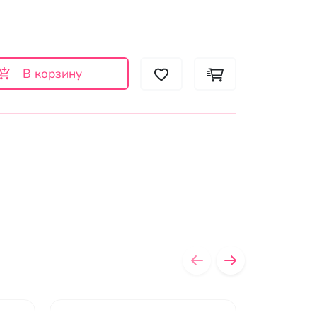
В корзину