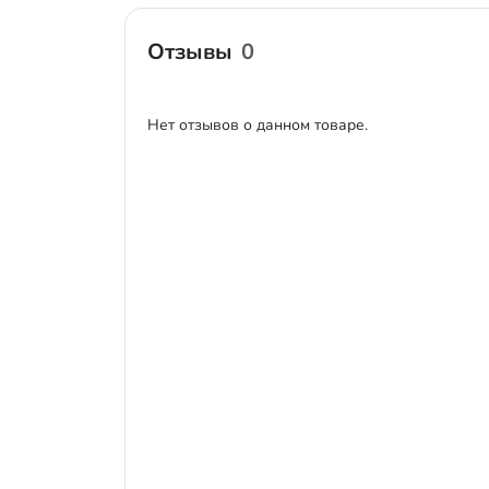
Отзывы
0
Нет отзывов о данном товаре.