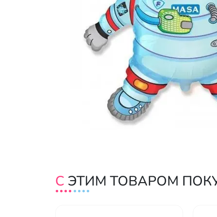
С ЭТИМ ТОВАРОМ ПО