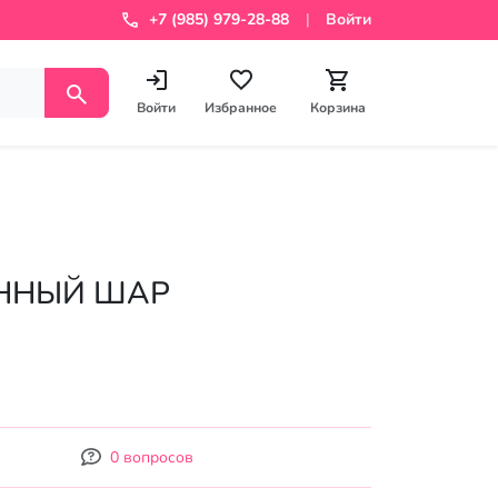
+7 (985) 979-28-88
Войти
Войти
Избранное
Корзина
0 вопросов