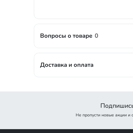
Вопросы о товаре
0
Доставка и оплата
Подпишись
Не пропусти новые акции и