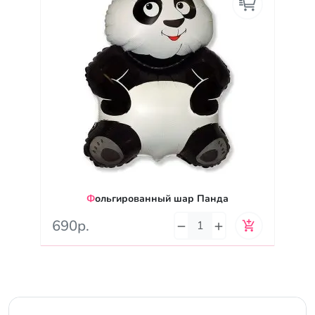
Фольгированный шар Панда
690р.