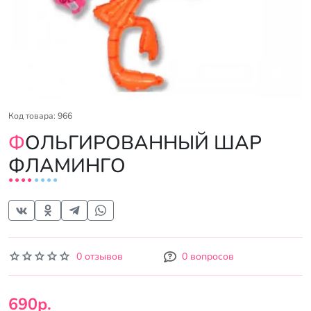
Код товара: 966
ФОЛЬГИРОВАННЫЙ ШАР
ФЛАМИНГО
0 отзывов
0 вопросов
690р.