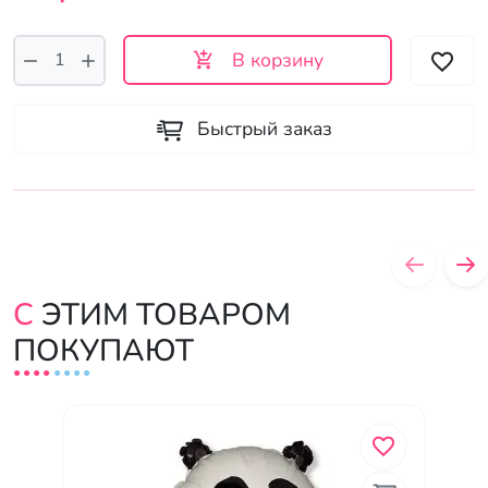
В корзину
Быстрый заказ
С ЭТИМ ТОВАРОМ
ПОКУПАЮТ