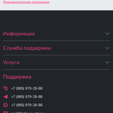
Пользовательское соглашение
Информация
Служба поддержки
Услуги
Поддержка
+7 (985) 979-28-88
+7 (985) 979-28-88
+7 (985) 979-28-88