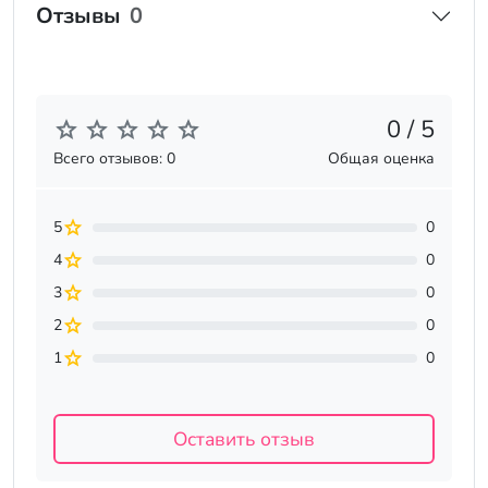
Отзывы
0
0 / 5
Всего отзывов: 0
Общая оценка
5
0
4
0
3
0
2
0
1
0
Оставить отзыв