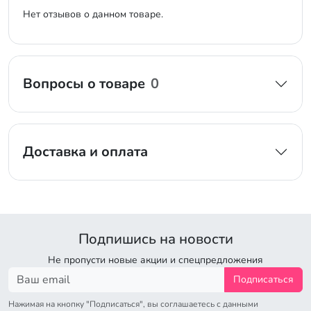
Нет отзывов о данном товаре.
Вопросы о товаре
0
Доставка и оплата
Подпишись на новости
Не пропусти новые акции и спецпредложения
Подписаться
Нажимая на кнопку "Подписаться", вы соглашаетесь с данными