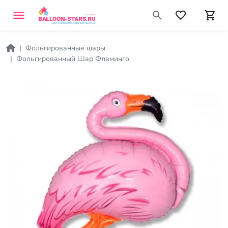
Фольгированные шары
Фольгированный Шар Фламинго