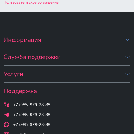
Пользовательское соглашение
Информация
Служба поддержки
Услуги
Поддержка
+7 (985) 979-28-88
+7 (985) 979-28-88
+7 (985) 979-28-88