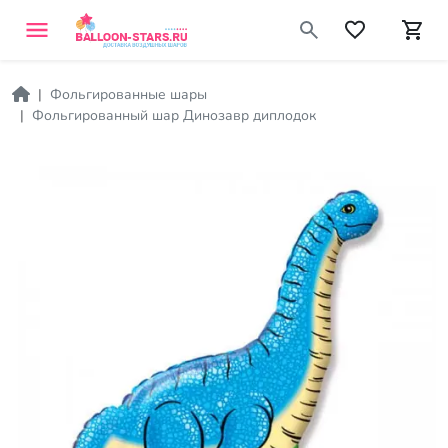
Фольгированные шары
Фольгированный шар Динозавр диплодок