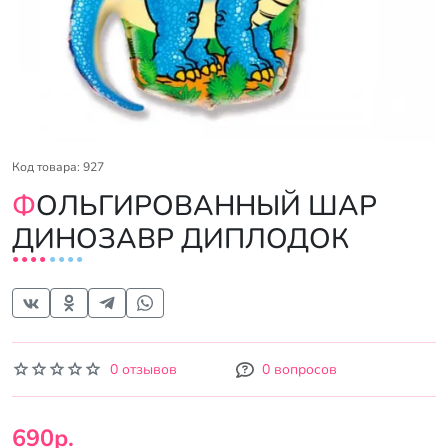
Код товара: 927
ФОЛЬГИРОВАННЫЙ ШАР
ДИНОЗАВР ДИПЛОДОК
0 отзывов
0 вопросов
690р.