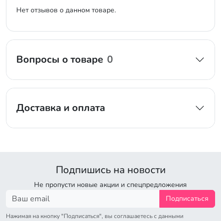
Нет отзывов о данном товаре.
Вопросы о товаре
0
Доставка и оплата
Подпишись на новости
Не пропусти новые акции и спецпредложения
Подписаться
Нажимая на кнопку "Подписаться", вы соглашаетесь с данными