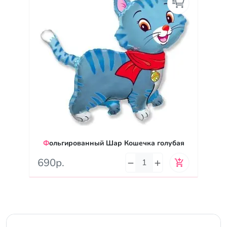
Фольгированный Шар Кошечка голубая
690р.