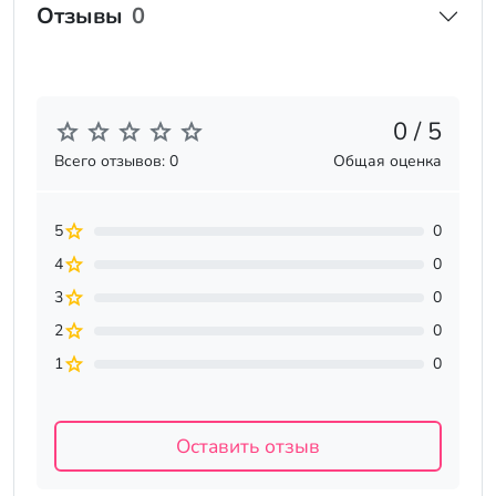
Отзывы
0
0 / 5
Всего отзывов: 0
Общая оценка
5
0
4
0
3
0
2
0
1
0
Оставить отзыв