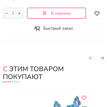
В корзину
Быстрый заказ
С ЭТИМ ТОВАРОМ
ПОКУПАЮТ