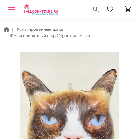
Фольгированные шары
Фольгированный шар Сердитая кошка