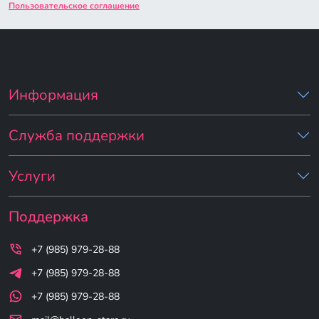
Пользовательское соглашение
Информация
Служба поддержки
Услуги
Поддержка
+7 (985) 979-28-88
+7 (985) 979-28-88
+7 (985) 979-28-88