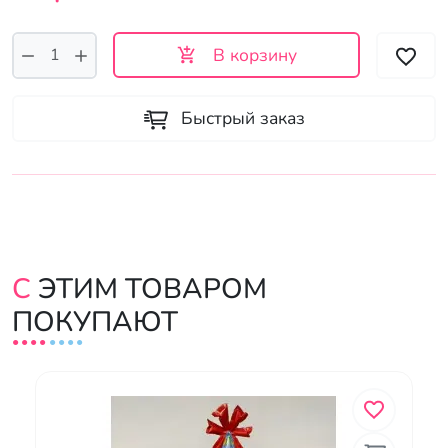
В корзину
Быстрый заказ
С ЭТИМ ТОВАРОМ
ПОКУПАЮТ