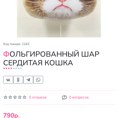
Код товара: 1243
ФОЛЬГИРОВАННЫЙ ШАР
СЕРДИТАЯ КОШКА
0 отзывов
0 вопросов
790р.