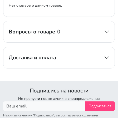
Нет отзывов о данном товаре.
Вопросы о товаре
0
Доставка и оплата
Подпишись на новости
Не пропусти новые акции и спецпредложения
Подписаться
Нажимая на кнопку "Подписаться", вы соглашаетесь с данными