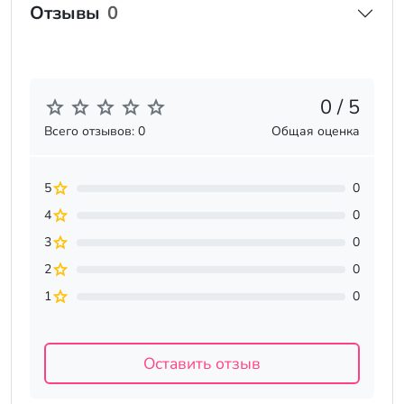
Отзывы
0
0 / 5
Всего отзывов: 0
Общая оценка
5
0
4
0
3
0
2
0
1
0
Оставить отзыв