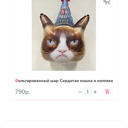
Фольгированный шар Сердитая кошка в колпаке
790р.