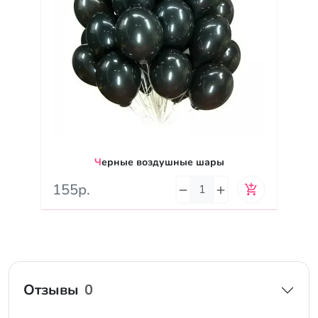
Черные воздушные шары
155р.
Отзывы
0