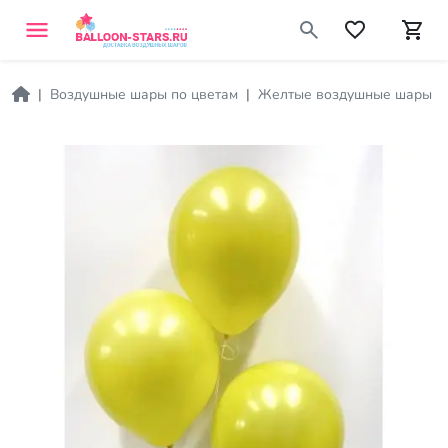
Воздушные шары по цветам
Желтые воздушные шары