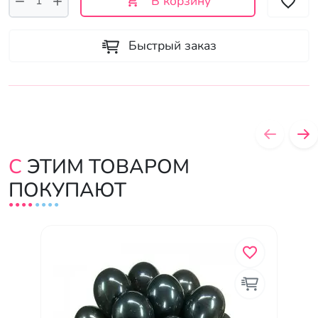
В корзину
Быстрый заказ
С ЭТИМ ТОВАРОМ
ПОКУПАЮТ