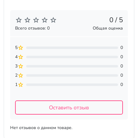
0 / 5
Всего отзывов: 0
Общая оценка
5
0
4
0
3
0
2
0
1
0
Оставить отзыв
Нет отзывов о данном товаре.