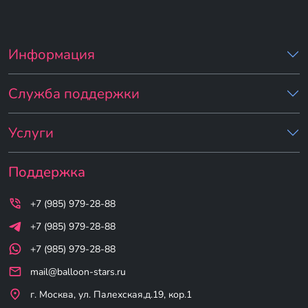
Информация
Служба поддержки
Услуги
Поддержка
+7 (985) 979-28-88
+7 (985) 979-28-88
+7 (985) 979-28-88
mail@balloon-stars.ru
г. Москва, ул. Палехская,д.19, кор.1