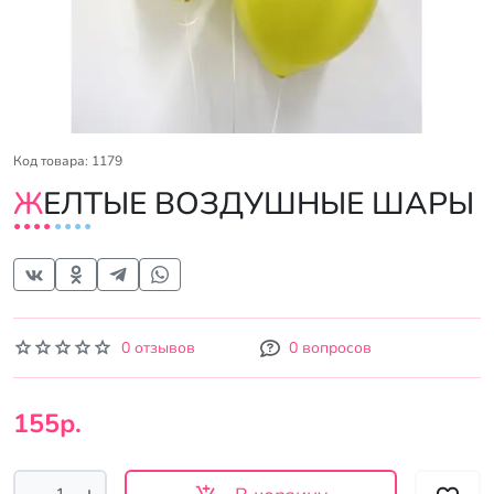
Код товара: 1179
ЖЕЛТЫЕ ВОЗДУШНЫЕ ШАРЫ
0 отзывов
0 вопросов
155р.