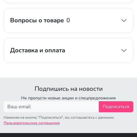
Вопросы о товаре
0
Доставка и оплата
Подпишись на новости
Не пропусти новые акции и спецпредложения
Подписаться
Нажимая на кнопку "Подписаться", вы соглашаетесь с данными
Пользовательское соглашение