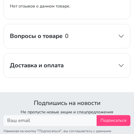
Нет отзывов о данном товаре.
Вопросы о товаре
0
Доставка и оплата
Подпишись на новости
Не пропусти новые акции и спецпредложения
Подписаться
Нажимая на кнопку "Подписаться", вы соглашаетесь с данными