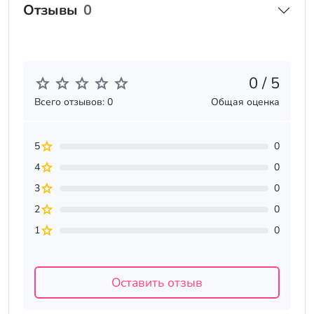
Отзывы
0
0 / 5
Всего отзывов: 0
Общая оценка
5
0
4
0
3
0
2
0
1
0
Оставить отзыв