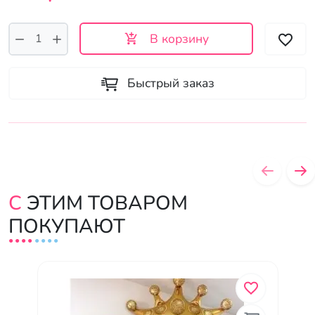
В корзину
Быстрый заказ
С ЭТИМ ТОВАРОМ
ПОКУПАЮТ