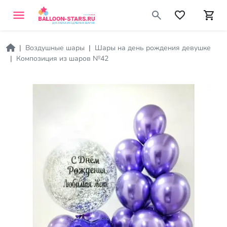
Воздушные шары
Шары на день рождения девушке
Композиция из шаров №42