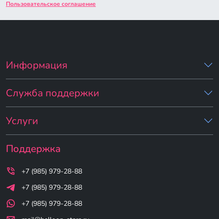
Пользовательское соглашение
Информация
Служба поддержки
Услуги
Поддержка
+7 (985) 979-28-88
+7 (985) 979-28-88
+7 (985) 979-28-88