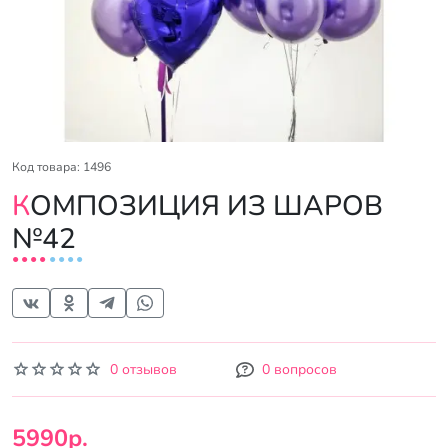
Код товара: 1496
КОМПОЗИЦИЯ ИЗ ШАРОВ
№42
0 отзывов
0 вопросов
5990р.