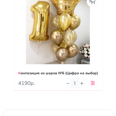
Композиция из шаров №6 (Цифра на выбор)
4190р.