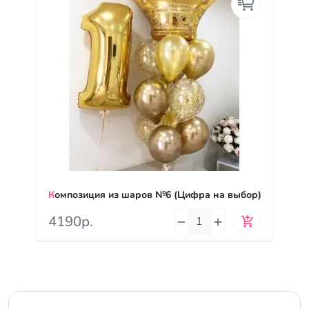
Композиция из шаров №6 (Цифра на выбор)
4190р.