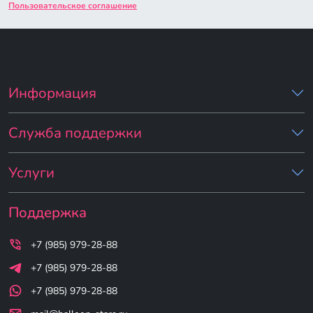
Пользовательское соглашение
Информация
Служба поддержки
Услуги
Поддержка
+7 (985) 979-28-88
+7 (985) 979-28-88
+7 (985) 979-28-88