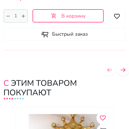
В корзину
Быстрый заказ
С ЭТИМ ТОВАРОМ
ПОКУПАЮТ