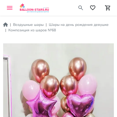
Воздушные шары
Шары на день рождения девушке
Композиция из шаров №68