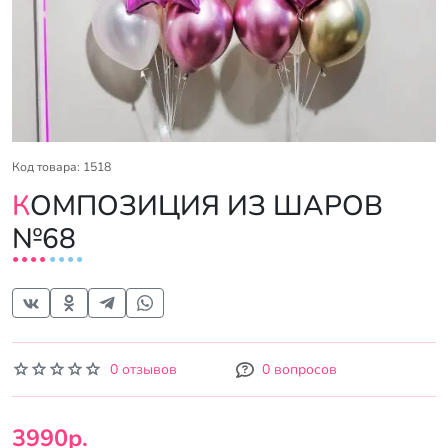
Код товара: 1518
КОМПОЗИЦИЯ ИЗ ШАРОВ
№68
0 отзывов
0 вопросов
3990р.