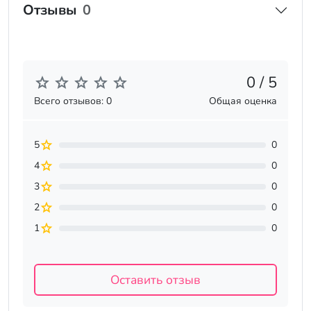
Отзывы
0
0 / 5
Всего отзывов: 0
Общая оценка
5
0
4
0
3
0
2
0
1
0
Оставить отзыв