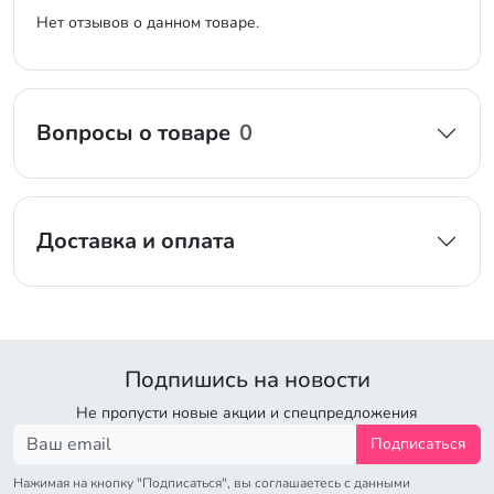
Нет отзывов о данном товаре.
Вопросы о товаре
0
Доставка и оплата
Подпишись на новости
Не пропусти новые акции и спецпредложения
Подписаться
Нажимая на кнопку "Подписаться", вы соглашаетесь с данными