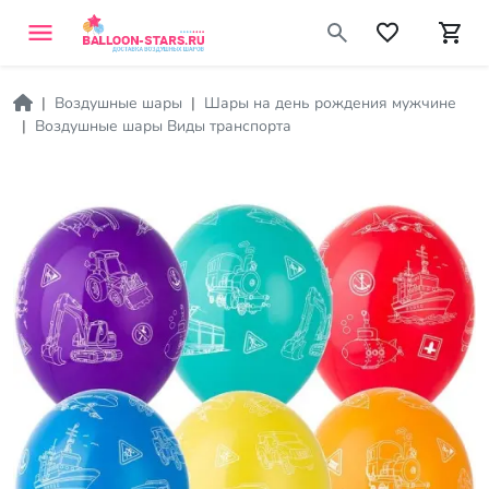
Воздушные шары
Шары на день рождения мужчине
Воздушные шары Виды транспорта