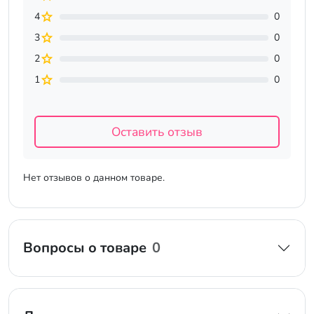
4
0
3
0
2
0
1
0
Оставить отзыв
Нет отзывов о данном товаре.
Вопросы о товаре
0