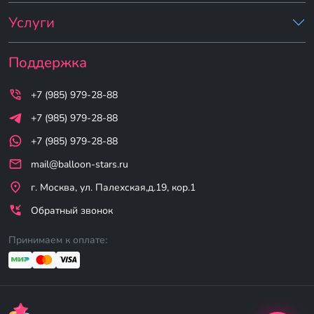
Услуги
Поддержка
+7 (985) 979-28-88
+7 (985) 979-28-88
+7 (985) 979-28-88
mail@balloon-stars.ru
г. Москва, ул. Палехская,д.19, кор.1
Обратный звонок
Принимаем к оплате: