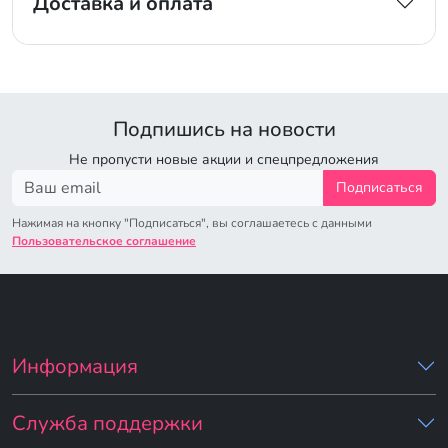
Доставка и оплата
Подпишись на новости
Не пропусти новые акции и спецпредложения
Подписаться
Нажимая на кнопку "Подписаться", вы соглашаетесь с данными
Пользовательское соглашение
Информация
Служба поддержки