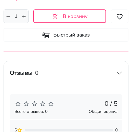
В корзину
Быстрый заказ
Отзывы
0
0 / 5
Всего отзывов: 0
Общая оценка
5
0