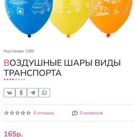
Код товара: 1280
ВОЗДУШНЫЕ ШАРЫ ВИДЫ
ТРАНСПОРТА
0 отзывов
0 вопросов
165р.