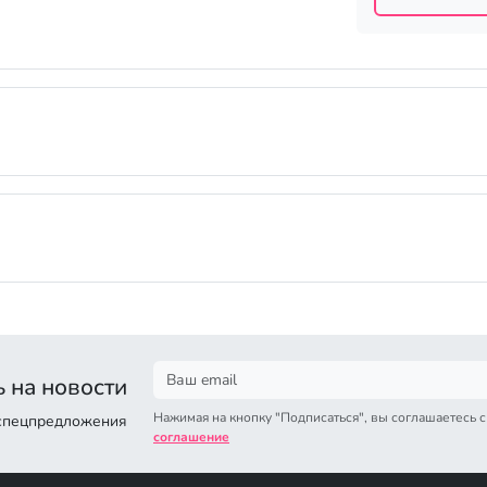
 на новости
Нажимая на кнопку "Подписаться", вы соглашаетесь 
 спецпредложения
соглашение