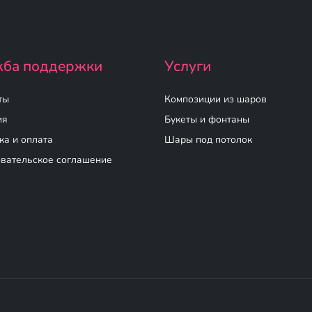
ба поддержки
Услуги
ты
Композиции из шаров
ия
Букеты и фонтаны
ка и оплата
Шары под потолок
вательское соглашение