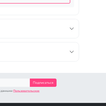
Подписаться
с данными
Пользовательское