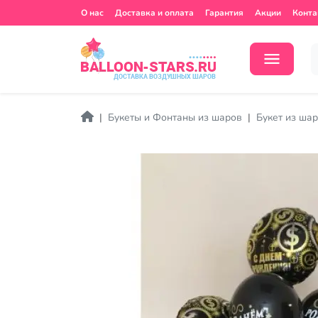
О нас
Доставка и оплата
Гарантия
Акции
Конта
Букеты и Фонтаны из шаров
Букет из шар