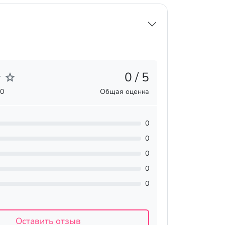
0 / 5
 0
Общая оценка
0
0
0
0
0
Оставить отзыв