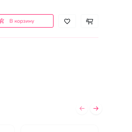
В корзину