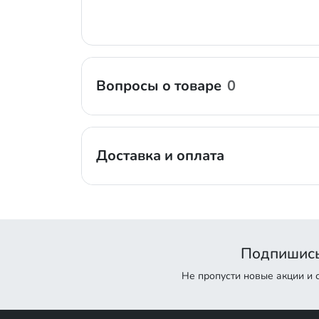
Вопросы о товаре
0
Доставка и оплата
Подпишись
Не пропусти новые акции и