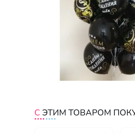
С ЭТИМ ТОВАРОМ ПО