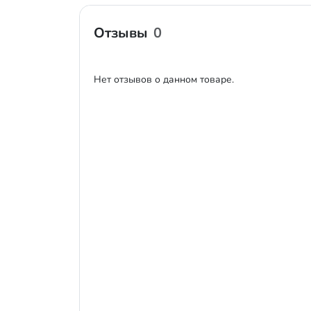
Отзывы
0
Нет отзывов о данном товаре.