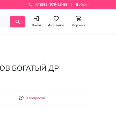
+7 (985) 979-28-88
Войти
Войти
Избранное
Корзина
РОВ БОГАТЫЙ ДР
0 вопросов