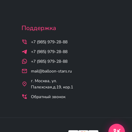
Поддержка
+7 (985) 979-28-88
+7 (985) 979-28-88
+7 (985) 979-28-88
mail@balloon-stars.ru
г. Москва, ул.
Палехская,д.19, кор.1
Обратный звонок