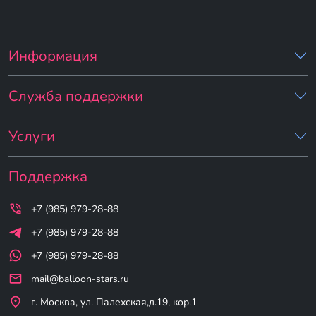
Информация
Служба поддержки
Услуги
Поддержка
+7 (985) 979-28-88
+7 (985) 979-28-88
+7 (985) 979-28-88
mail@balloon-stars.ru
г. Москва, ул. Палехская,д.19, кор.1