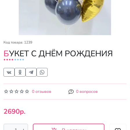
Код товара: 1239
БУКЕТ С ДНЁМ РОЖДЕНИЯ
0 отзывов
0 вопросов
2690р.