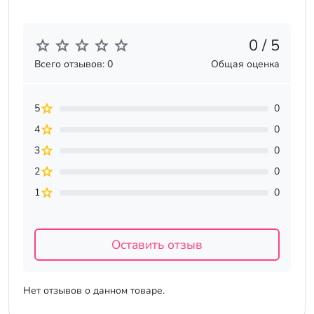
0 / 5
Всего отзывов: 0
Общая оценка
5
0
4
0
3
0
2
0
1
0
Оставить отзыв
Нет отзывов о данном товаре.