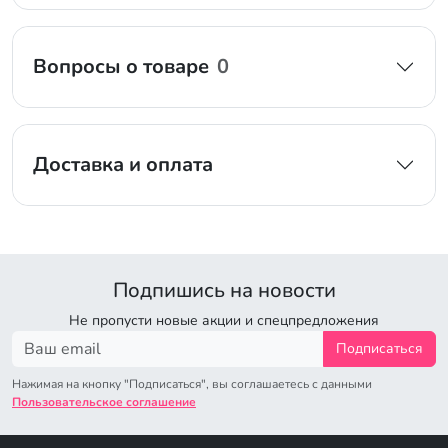
Вопросы о товаре
0
Доставка и оплата
Подпишись на новости
Не пропусти новые акции и спецпредложения
Подписаться
Нажимая на кнопку "Подписаться", вы соглашаетесь с данными
Пользовательское соглашение