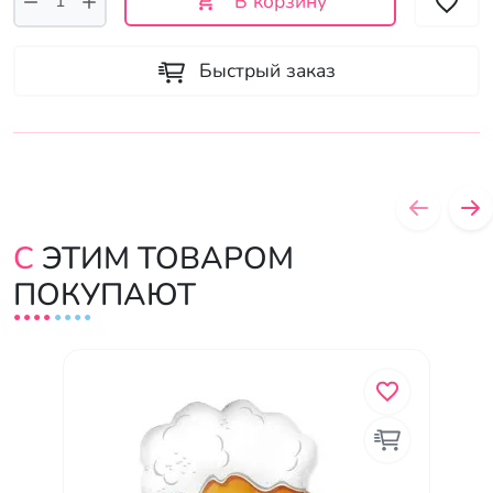
В корзину
Быстрый заказ
С ЭТИМ ТОВАРОМ
ПОКУПАЮТ