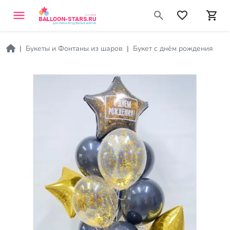
Букеты и Фонтаны из шаров
Букет с днём рождения