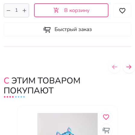
В корзину
Быстрый заказ
С ЭТИМ ТОВАРОМ
ПОКУПАЮТ