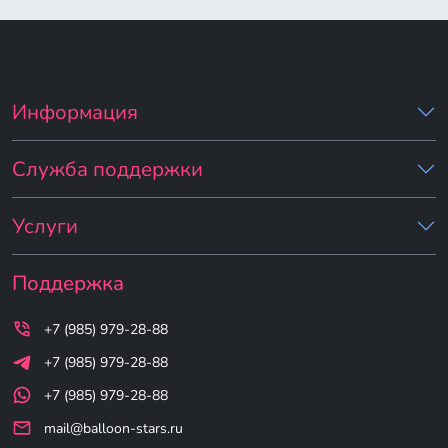
Информация
Служба поддержки
Услуги
Поддержка
+7 (985) 979-28-88
+7 (985) 979-28-88
+7 (985) 979-28-88
mail@balloon-stars.ru