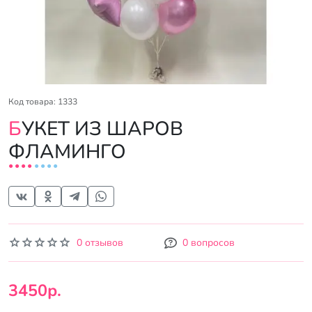
Код товара: 1333
БУКЕТ ИЗ ШАРОВ
ФЛАМИНГО
0 отзывов
0 вопросов
3450р.