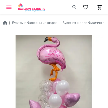
Букеты и Фонтаны из шаров
Букет из шаров Фламинго