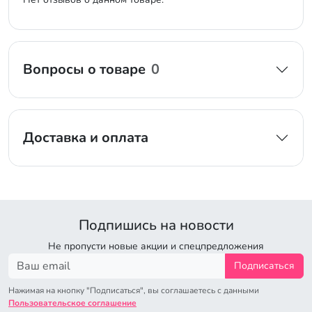
Вопросы о товаре
0
Доставка и оплата
Подпишись на новости
Не пропусти новые акции и спецпредложения
Подписаться
Нажимая на кнопку "Подписаться", вы соглашаетесь с данными
Пользовательское соглашение