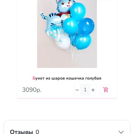
Букет из шаров кошечка голубая
3090р.
Отзывы
0