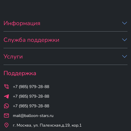
Информация
Служба поддержки
Услуги
Поддержка
+7 (985) 979-28-88
+7 (985) 979-28-88
+7 (985) 979-28-88
mail@balloon-stars.ru
г. Москва, ул. Палехская,д.19, кор.1