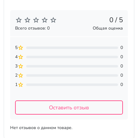
0 / 5
Всего отзывов: 0
Общая оценка
5
0
4
0
3
0
2
0
1
0
Оставить отзыв
Нет отзывов о данном товаре.