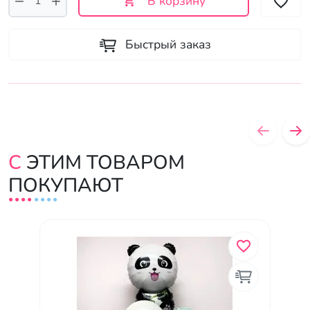
В корзину
Быстрый заказ
С ЭТИМ ТОВАРОМ
ПОКУПАЮТ