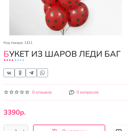
Код товара: 1411
БУКЕТ ИЗ ШАРОВ ЛЕДИ БАГ
0 отзывов
0 вопросов
3390р.