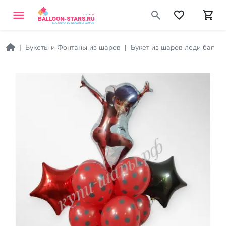
Букеты и Фонтаны из шаров
Букет из шаров леди баг