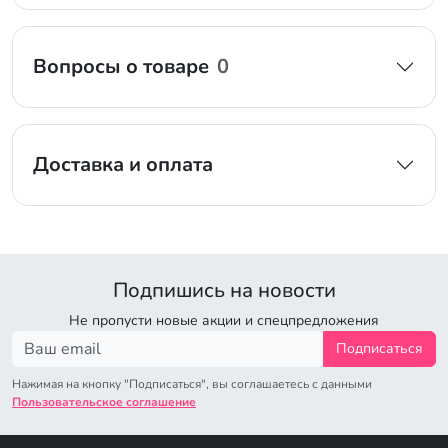
Вопросы о товаре
0
Доставка и оплата
Подпишись на новости
Не пропусти новые акции и спецпредложения
Подписаться
Нажимая на кнопку "Подписаться", вы соглашаетесь с данными
Пользовательское соглашение