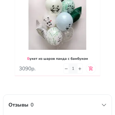
Букет из шаров панда с бамбуком
3090р.
Отзывы
0