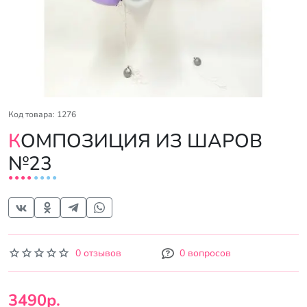
Код товара: 1276
КОМПОЗИЦИЯ ИЗ ШАРОВ
№23
0 отзывов
0 вопросов
3490р.