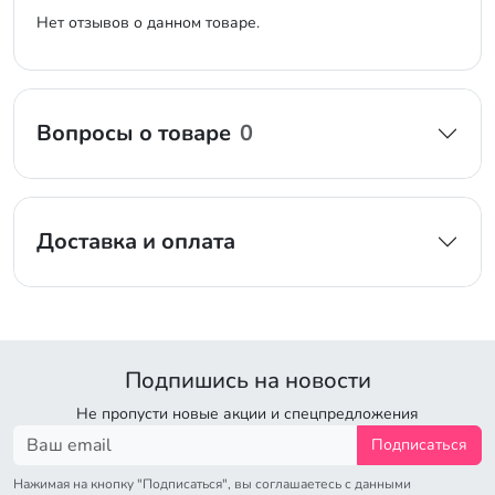
Нет отзывов о данном товаре.
Вопросы о товаре
0
Доставка и оплата
Подпишись на новости
Не пропусти новые акции и спецпредложения
Подписаться
Нажимая на кнопку "Подписаться", вы соглашаетесь с данными