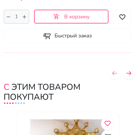
В корзину
Быстрый заказ
С ЭТИМ ТОВАРОМ
ПОКУПАЮТ