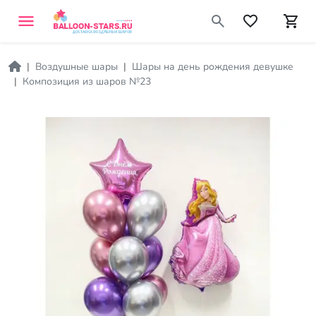
Воздушные шары
Шары на день рождения девушке
Композиция из шаров №23