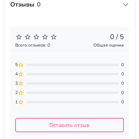
Отзывы
0
0 / 5
Всего отзывов: 0
Общая оценка
5
0
4
0
3
0
2
0
1
0
Оставить отзыв