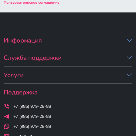
Пользовательское соглашение
Информация
Служба поддержки
Услуги
Поддержка
+7 (985) 979-28-88
+7 (985) 979-28-88
+7 (985) 979-28-88