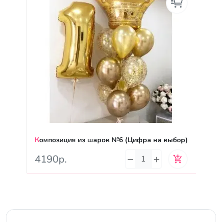
Композиция из шаров №6 (Цифра на выбор)
4190р.