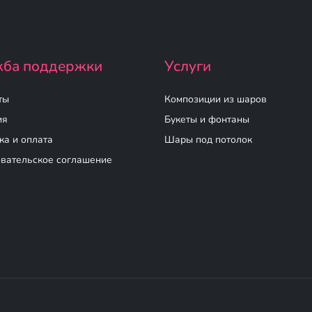
ба поддержки
Услуги
ты
Композиции из шаров
ия
Букеты и фонтаны
ка и оплата
Шары под потолок
вательское соглашение