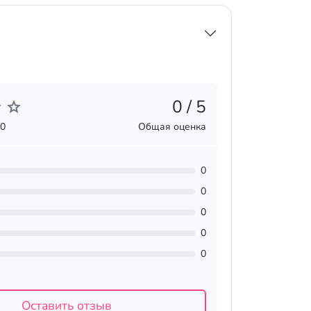
0 / 5
 0
Общая оценка
0
0
0
0
0
Оставить отзыв