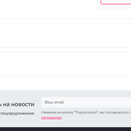
 на новости
Нажимая на кнопку "Подписаться", вы соглашаетесь 
 спецпредложения
соглашение