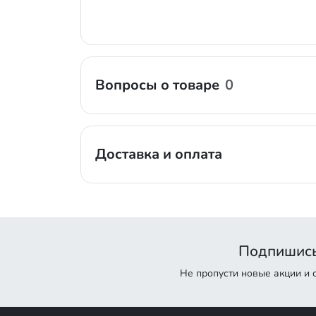
Вопросы о товаре
0
Доставка и оплата
Подпишись
Не пропусти новые акции и