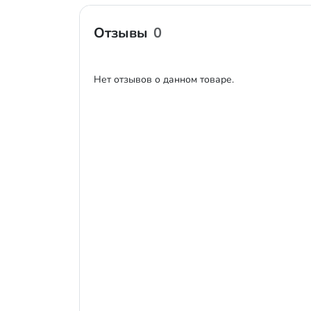
Отзывы
0
Нет отзывов о данном товаре.