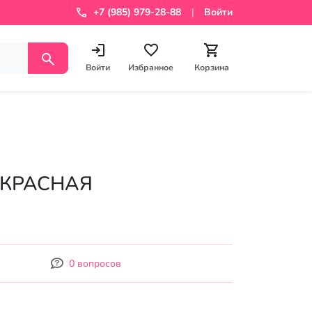
+7 (985) 979-28-88
Войти
Войти
Избранное
Корзина
0 КРАСНАЯ
0 вопросов