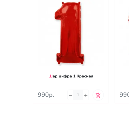
Шар цифра 1 Красная
990р.
99