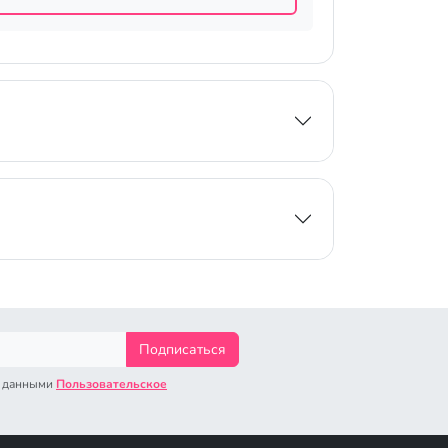
Подписаться
с данными
Пользовательское