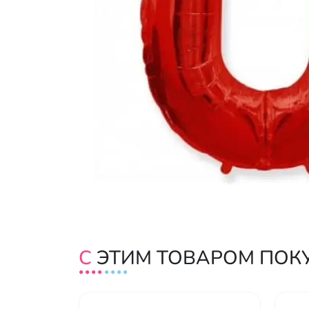
С ЭТИМ ТОВАРОМ ПО