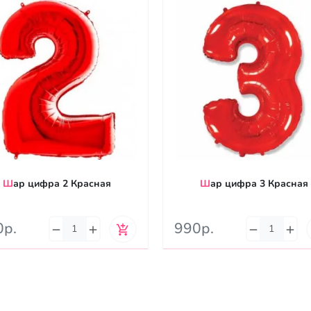
Шар цифра 2 Красная
Шар цифра 3 Красная
0р.
990р.