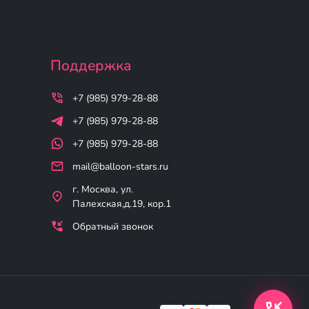
Поддержка
+7 (985) 979-28-88
+7 (985) 979-28-88
+7 (985) 979-28-88
mail@balloon-stars.ru
г. Москва, ул.
Палехская,д.19, кор.1
Обратный звонок