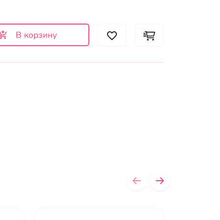
В корзину