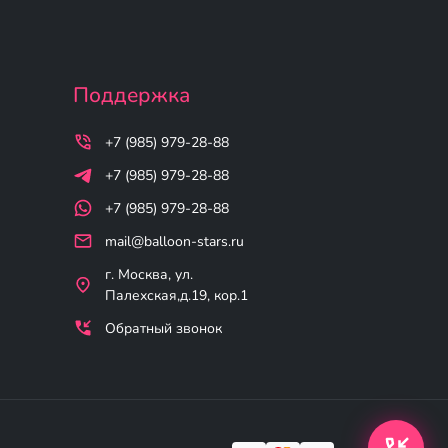
Поддержка
+7 (985) 979-28-88
+7 (985) 979-28-88
+7 (985) 979-28-88
mail@balloon-stars.ru
г. Москва, ул.
Палехская,д.19, кор.1
Обратный звонок