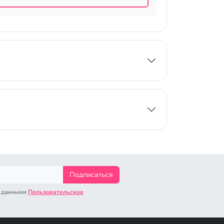
Подписаться
с данными
Пользовательское