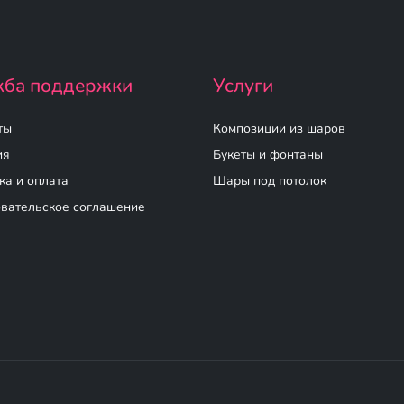
ба поддержки
Услуги
ты
Композиции из шаров
ия
Букеты и фонтаны
ка и оплата
Шары под потолок
вательское соглашение