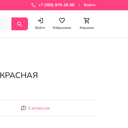
+7 (985) 979-28-88
Войти
Войти
Избранное
Корзина
9 КРАСНАЯ
0 вопросов