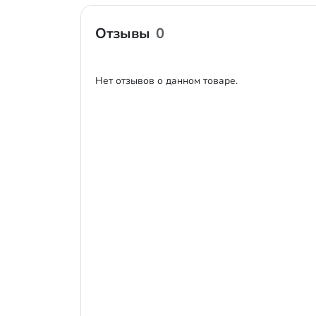
Отзывы
0
Нет отзывов о данном товаре.