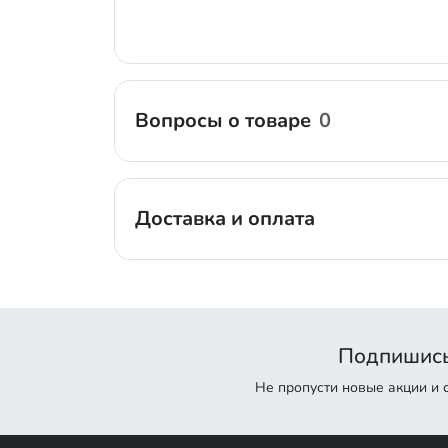
Вопросы о товаре
0
Доставка и оплата
Подпишись
Не пропусти новые акции и