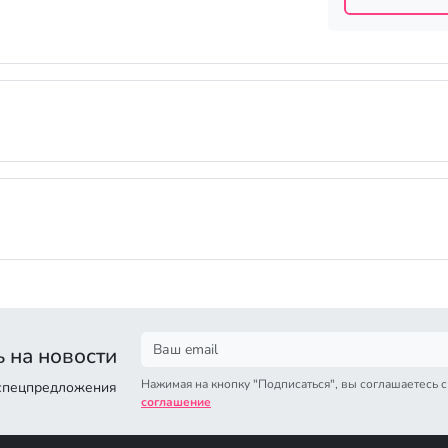
 на новости
Нажимая на кнопку "Подписаться", вы соглашаетесь 
 спецпредложения
соглашение