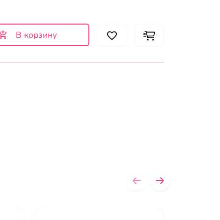
В корзину