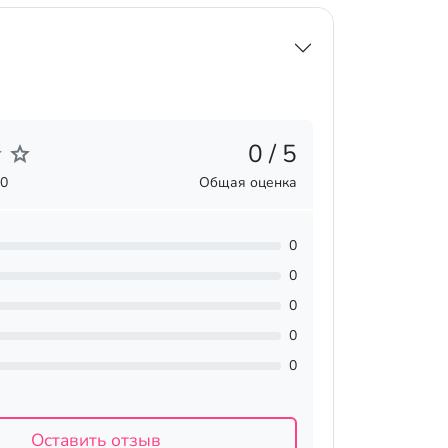
0 / 5
 0
Общая оценка
0
0
0
0
0
Оставить отзыв