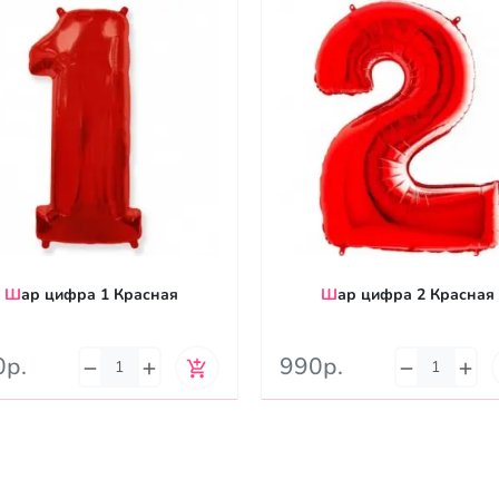
Шар цифра 1 Красная
Шар цифра 2 Красная
0р.
990р.