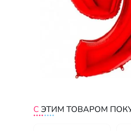
С ЭТИМ ТОВАРОМ ПО