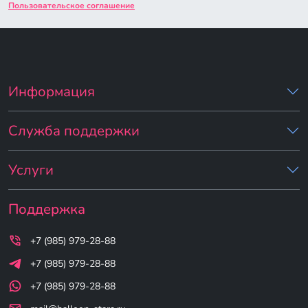
Пользовательское соглашение
Информация
Служба поддержки
Услуги
Поддержка
+7 (985) 979-28-88
+7 (985) 979-28-88
+7 (985) 979-28-88