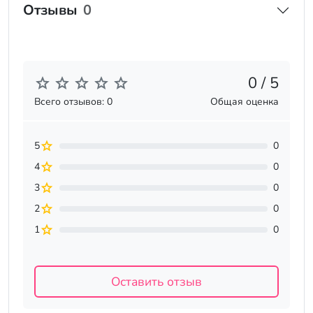
Отзывы
0
0 / 5
Всего отзывов: 0
Общая оценка
5
0
4
0
3
0
2
0
1
0
Оставить отзыв