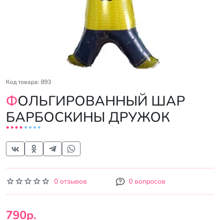
Код товара: 893
ФОЛЬГИРОВАННЫЙ ШАР
БАРБОСКИНЫ ДРУЖОК
0 отзывов
0 вопросов
790р.