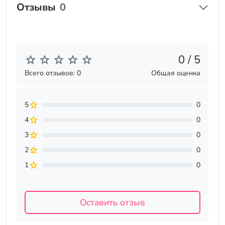
Отзывы
0
0 / 5
Всего отзывов: 0
Общая оценка
5
0
4
0
3
0
2
0
1
0
Оставить отзыв