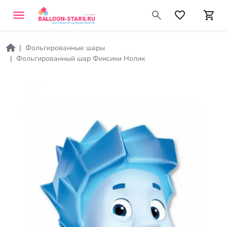
Фольгированные шары
Фольгированный шар Фиксики Нолик