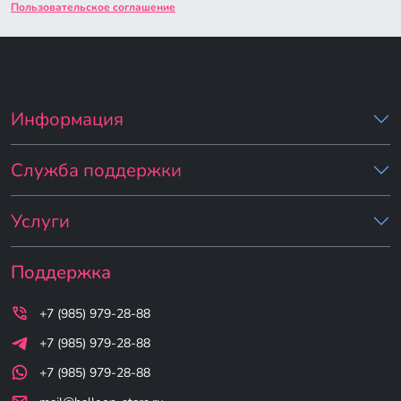
Пользовательское соглашение
Информация
Служба поддержки
Услуги
Поддержка
+7 (985) 979-28-88
+7 (985) 979-28-88
+7 (985) 979-28-88