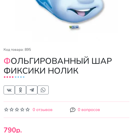
Код товара: 895
ФОЛЬГИРОВАННЫЙ ШАР
ФИКСИКИ НОЛИК
0 отзывов
0 вопросов
790р.