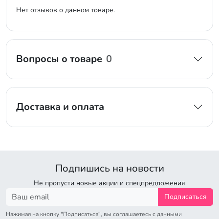
Нет отзывов о данном товаре.
Вопросы о товаре
0
Доставка и оплата
Подпишись на новости
Не пропусти новые акции и спецпредложения
Подписаться
Нажимая на кнопку "Подписаться", вы соглашаетесь с данными