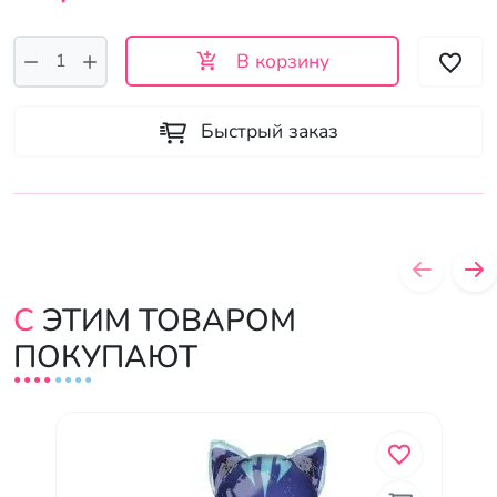
В корзину
Быстрый заказ
С ЭТИМ ТОВАРОМ
ПОКУПАЮТ