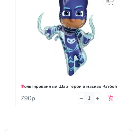
Фольгированный Шар Герои в масках Кэтбой
790р.