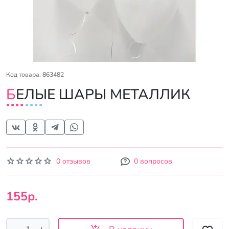
Код товара: 863482
БЕЛЫЕ ШАРЫ МЕТАЛЛИК
0 отзывов
0 вопросов
155р.