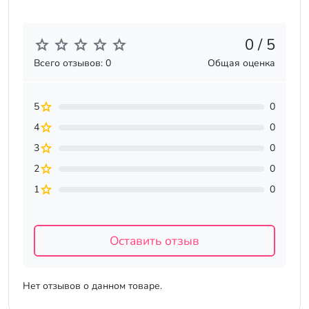
0 / 5
Всего отзывов: 0
Общая оценка
5
0
4
0
3
0
2
0
1
0
Оставить отзыв
Нет отзывов о данном товаре.