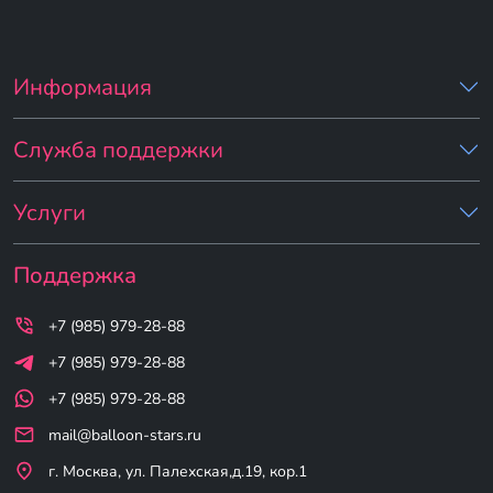
Информация
Служба поддержки
Услуги
Поддержка
+7 (985) 979-28-88
+7 (985) 979-28-88
+7 (985) 979-28-88
mail@balloon-stars.ru
г. Москва, ул. Палехская,д.19, кор.1