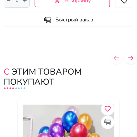
В корзину
Быстрый заказ
С ЭТИМ ТОВАРОМ
ПОКУПАЮТ