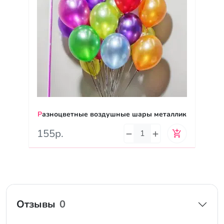
Разноцветные воздушные шары металлик
155р.
Отзывы
0