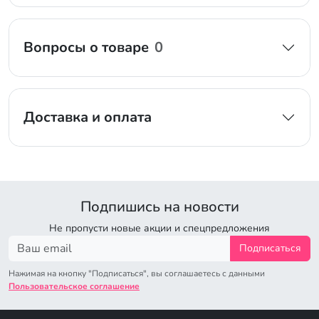
Вопросы о товаре
0
Доставка и оплата
Подпишись на новости
Не пропусти новые акции и спецпредложения
Подписаться
Нажимая на кнопку "Подписаться", вы соглашаетесь с данными
Пользовательское соглашение