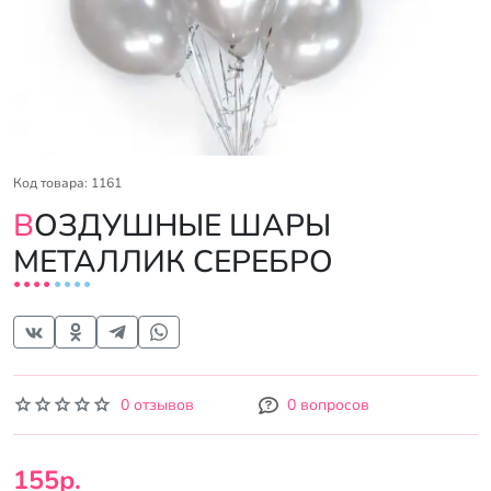
Код товара: 1161
ВОЗДУШНЫЕ ШАРЫ
МЕТАЛЛИК СЕРЕБРО
0 отзывов
0 вопросов
155р.