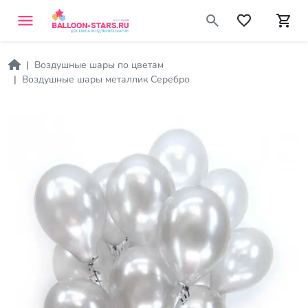
Воздушные шары по цветам
Воздушные шары металлик Серебро