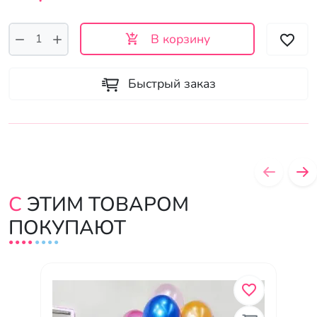
В корзину
Быстрый заказ
С ЭТИМ ТОВАРОМ
ПОКУПАЮТ