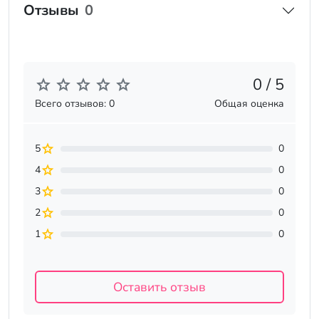
Отзывы
0
0 / 5
Всего отзывов: 0
Общая оценка
5
0
4
0
3
0
2
0
1
0
Оставить отзыв