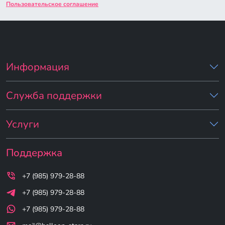
Пользовательское соглашение
Информация
Служба поддержки
Услуги
Поддержка
+7 (985) 979-28-88
+7 (985) 979-28-88
+7 (985) 979-28-88