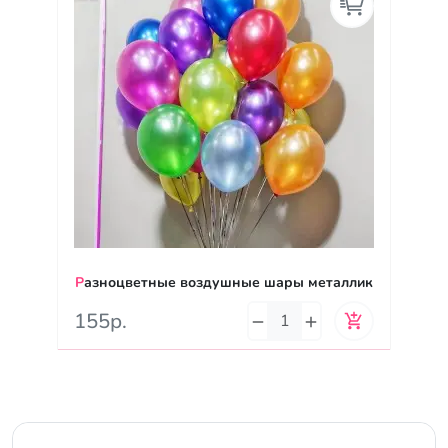
Разноцветные воздушные шары металлик
155р.