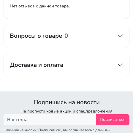
Нет отзывов о данном товаре.
Вопросы о товаре
0
Доставка и оплата
Подпишись на новости
Не пропусти новые акции и спецпредложения
Подписаться
Нажимая на кнопку "Подписаться", вы соглашаетесь с данными