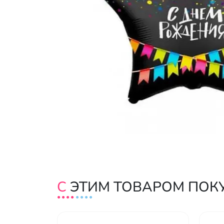
С ЭТИМ ТОВАРОМ ПО