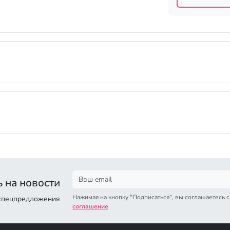
 на новости
Нажимая на кнопку "Подписаться", вы соглашаетесь 
 спецпредложения
соглашение