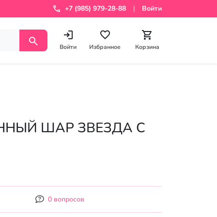
+7 (985) 979-28-88
Войти
Войти
Избранное
Корзина
0 вопросов