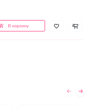
В корзину