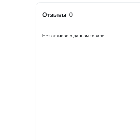
Отзывы
0
Нет отзывов о данном товаре.