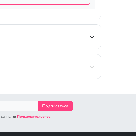
Подписаться
с данными
Пользовательское