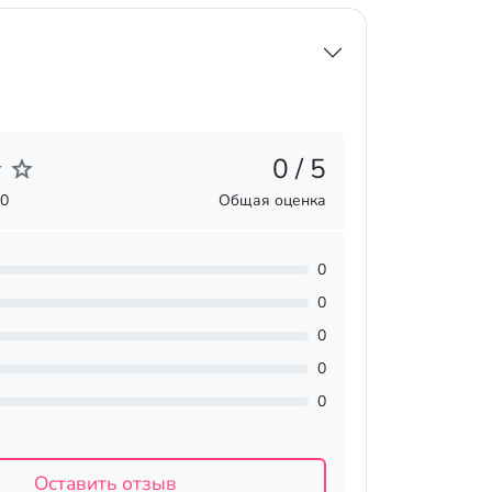
0 / 5
 0
Общая оценка
0
0
0
0
0
Оставить отзыв