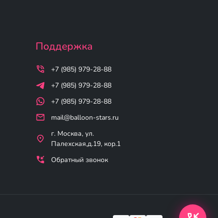
Поддержка
+7 (985) 979-28-88
+7 (985) 979-28-88
+7 (985) 979-28-88
mail@balloon-stars.ru
г. Москва, ул.
Палехская,д.19, кор.1
Обратный звонок