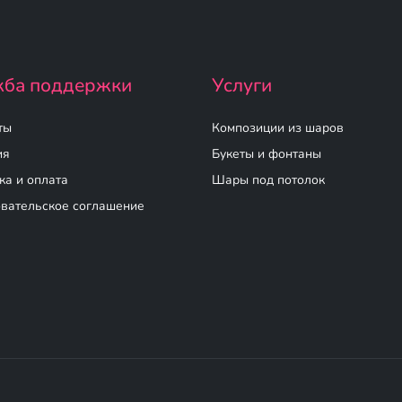
ба поддержки
Услуги
ты
Композиции из шаров
ия
Букеты и фонтаны
ка и оплата
Шары под потолок
вательское соглашение