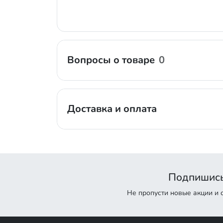
Вопросы о товаре
0
Доставка и оплата
Подпишись
Не пропусти новые акции и