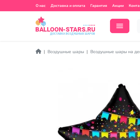
О нас
Доставка и оплата
Гарантия
Акции
Конта
Воздушные шары
Воздушные шары на де