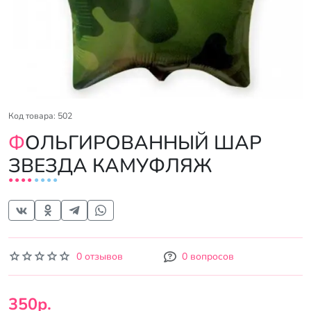
Код товара: 502
ФОЛЬГИРОВАННЫЙ ШАР
ЗВЕЗДА КАМУФЛЯЖ
0 отзывов
0 вопросов
350р.