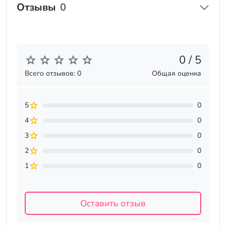
Отзывы
0
0 / 5
Всего отзывов: 0
Общая оценка
5
0
4
0
3
0
2
0
1
0
Оставить отзыв