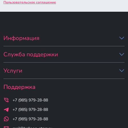
Пользовательское соглашение
Информация
Служба поддержки
Услуги
Поддержка
+7 (985) 979-28-88
+7 (985) 979-28-88
+7 (985) 979-28-88