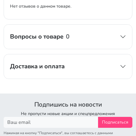
Нет отзывов о данном товаре.
Вопросы о товаре
0
Доставка и оплата
Подпишись на новости
Не пропусти новые акции и спецпредложения
Подписаться
Нажимая на кнопку "Подписаться", вы соглашаетесь с данными