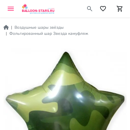
Воздушные шары звёзды
Фольгированный шар Звезда камуфляж