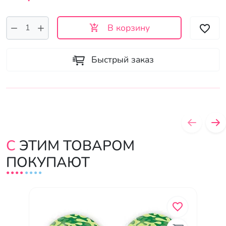
В корзину
Быстрый заказ
С ЭТИМ ТОВАРОМ
ПОКУПАЮТ