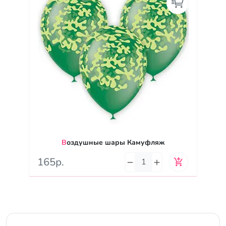
Воздушные шары Камуфляж
165р.