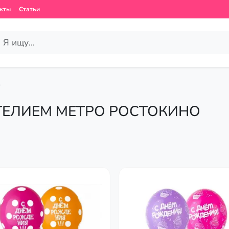
кты
Статьи
о
ГЕЛИЕМ МЕТРО РОСТОКИНО