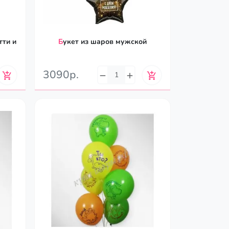
Букет из шаров мужской
3090р.