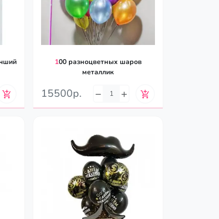
100 разноцветных шаров
металлик
15500р.