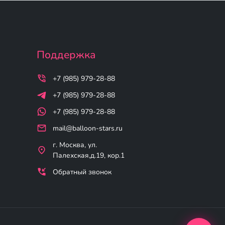
Поддержка
+7 (985) 979-28-88
+7 (985) 979-28-88
+7 (985) 979-28-88
mail@balloon-stars.ru
г. Москва, ул.
Палехская,д.19, кор.1
Обратный звонок