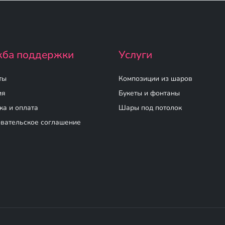
ба поддержки
Услуги
ты
Композиции из шаров
ия
Букеты и фонтаны
ка и оплата
Шары под потолок
вательское соглашение